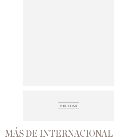
MÁS DE INTERNACIONAL