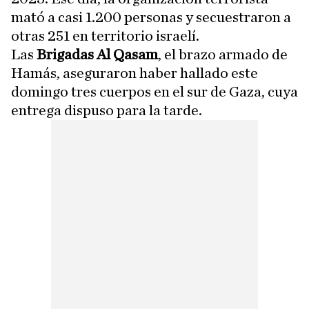
mató a casi 1.200 personas y secuestraron a
otras 251 en territorio israelí.
Las
Brigadas Al Qasam
, el brazo armado de
Hamás, aseguraron haber hallado este
domingo tres cuerpos en el sur de Gaza, cuya
entrega dispuso para la tarde.