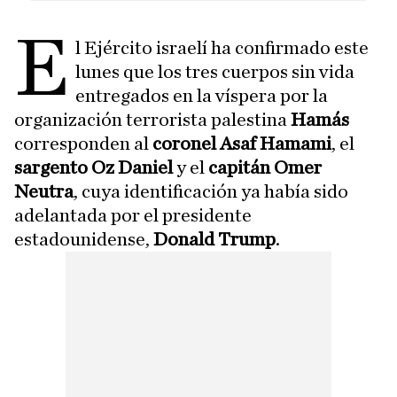
E
l Ejército israelí ha confirmado este
lunes que los tres cuerpos sin vida
entregados en la víspera por la
organización terrorista palestina
Hamás
corresponden al
coronel Asaf Hamami
, el
sargento Oz Daniel
y el
capitán Omer
Neutra
, cuya identificación ya había sido
adelantada por el presidente
estadounidense,
Donald Trump
.