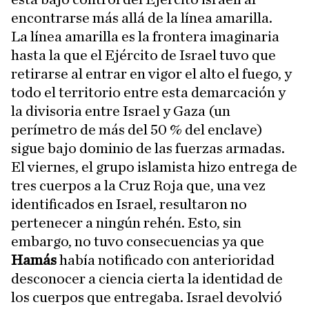
encontrarse más allá de la línea amarilla.
La línea amarilla es la frontera imaginaria
hasta la que el Ejército de Israel tuvo que
retirarse al entrar en vigor el alto el fuego, y
todo el territorio entre esta demarcación y
la divisoria entre Israel y Gaza (un
perímetro de más del 50 % del enclave)
sigue bajo dominio de las fuerzas armadas.
El viernes, el grupo islamista hizo entrega de
tres cuerpos a la Cruz Roja que, una vez
identificados en Israel, resultaron no
pertenecer a ningún rehén. Esto, sin
embargo, no tuvo consecuencias ya que
Hamás
había notificado con anterioridad
desconocer a ciencia cierta la identidad de
los cuerpos que entregaba. Israel devolvió