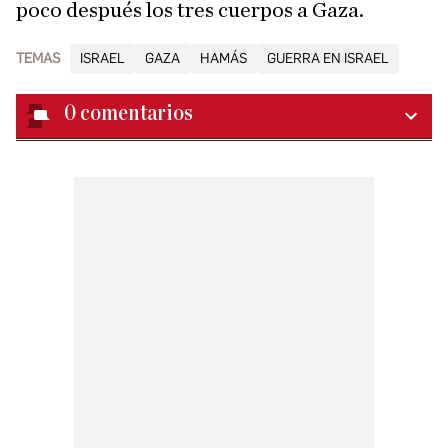
poco después los tres cuerpos a Gaza.
TEMAS
ISRAEL
GAZA
HAMÁS
GUERRA EN ISRAEL
0
comentarios