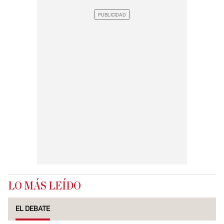
LO MÁS LEÍDO
EL DEBATE