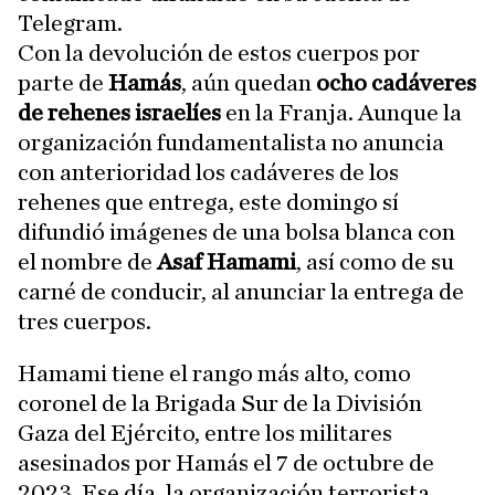
Telegram.
Con la devolución de estos cuerpos por
parte de
Hamás
, aún quedan
ocho cadáveres
de rehenes israelíes
en la Franja. Aunque la
organización fundamentalista no anuncia
con anterioridad los cadáveres de los
rehenes que entrega, este domingo sí
difundió imágenes de una bolsa blanca con
el nombre de
Asaf Hamami
, así como de su
carné de conducir, al anunciar la entrega de
tres cuerpos.
Hamami tiene el rango más alto, como
coronel de la Brigada Sur de la División
Gaza del Ejército, entre los militares
asesinados por Hamás el 7 de octubre de
2023. Ese día, la organización terrorista