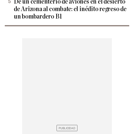
De un cementerio de aviones en el desierto
de Arizona al combate: el inédito regreso de
un bombardero B1