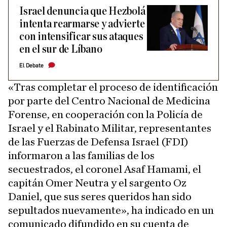
Israel denuncia que Hezbolá
intenta rearmarse y advierte
con intensificar sus ataques
en el sur de Líbano
El Debate
«Tras completar el proceso de identificación
por parte del Centro Nacional de Medicina
Forense, en cooperación con la Policía de
Israel y el Rabinato Militar, representantes
de las Fuerzas de Defensa Israel (FDI)
informaron a las familias de los
secuestrados, el coronel Asaf Hamami, el
capitán Omer Neutra y el sargento Oz
Daniel, que sus seres queridos han sido
sepultados nuevamente», ha indicado en un
comunicado difundido en su cuenta de