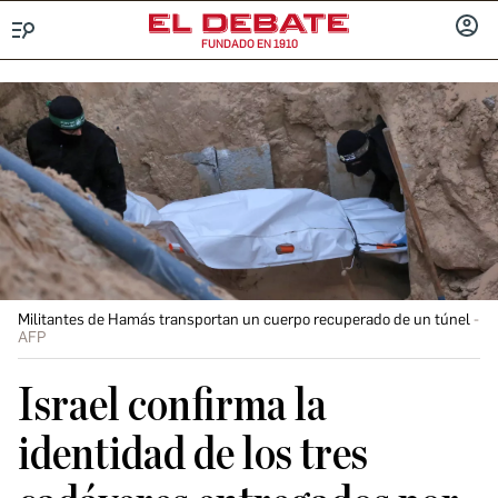
FUNDADO EN 1910
Menú
INICIA
SESIÓ
Militantes de Hamás transportan un cuerpo recuperado de un túnel
AFP
Israel confirma la
identidad de los tres