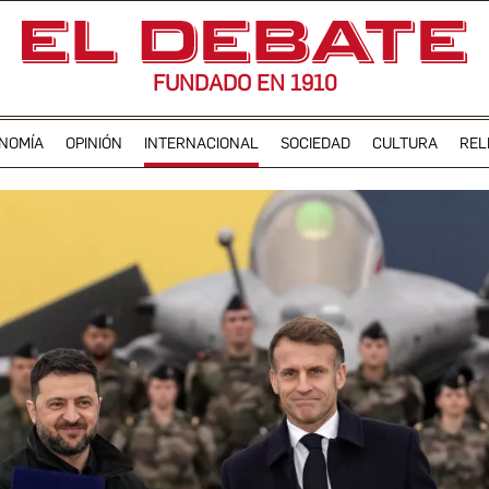
FUNDADO EN 1910
NOMÍA
OPINIÓN
INTERNACIONAL
SOCIEDAD
CULTURA
REL