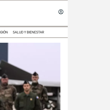
INICIAR
SESIÓN
IGIÓN
SALUD Y BIENESTAR