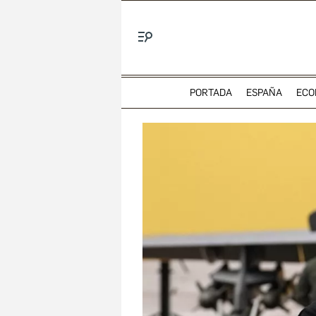
Menú
PORTADA
ESPAÑA
ECO