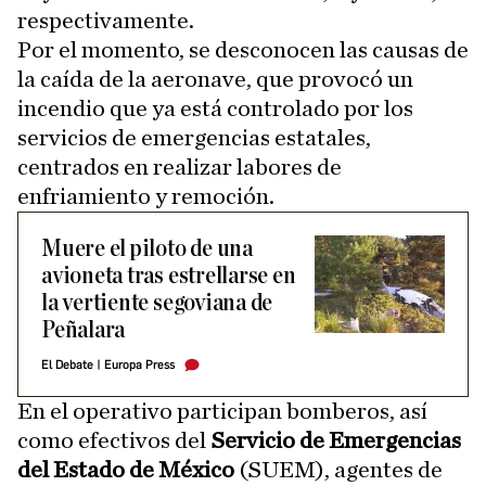
respectivamente.
Por el momento, se desconocen las causas de
la caída de la aeronave, que provocó un
incendio que ya está controlado por los
servicios de emergencias estatales,
centrados en realizar labores de
enfriamiento y remoción.
Muere el piloto de una
avioneta tras estrellarse en
la vertiente segoviana de
Peñalara
El Debate
|
Europa Press
En el operativo participan bomberos, así
como efectivos del
Servicio de Emergencias
del Estado de México
(SUEM), agentes de