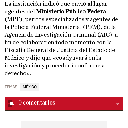
La institución indicó que envió al lugar
agentes del
Ministerio Público Federal
(MPF), peritos especializados y agentes de
la Policía Federal Ministerial (PFM), de la
Agencia de Investigación Criminal (AIC), a
fin de colaborar en todo momento con la
Fiscalía General de Justicia del Estado de
México y dijo que «coadyuvará en la
investigación y procederá conforme a
derecho».
TEMAS
MÉXICO
0
comentarios