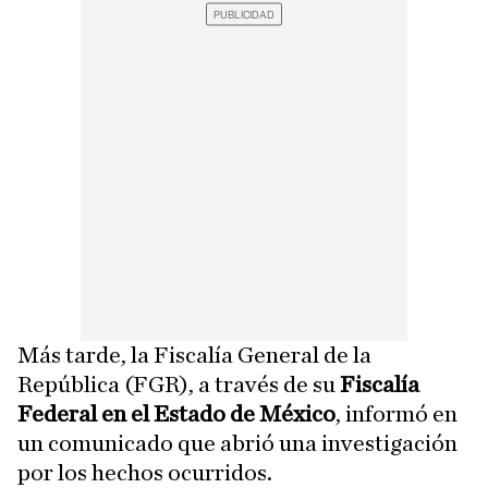
Más tarde, la Fiscalía General de la
República (FGR), a través de su
Fiscalía
Federal en el Estado de México
, informó en
un comunicado que abrió una investigación
por los hechos ocurridos.