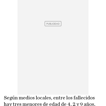
Según medios locales, entre los fallecidos
hay tres menores de edad de 4, 2 y 9 años,