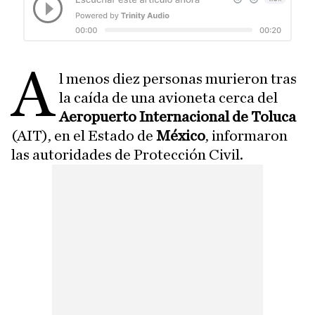
A
l menos diez personas murieron tras
la caída de una avioneta cerca del
Aeropuerto Internacional de Toluca
(AIT), en el Estado de
México
, informaron
las autoridades de Protección Civil.