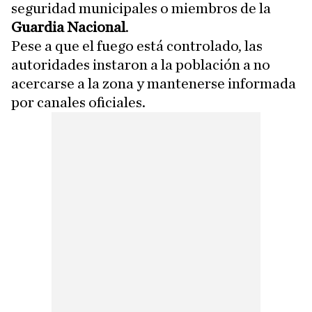
seguridad municipales o miembros de la
Guardia Nacional
.
Pese a que el fuego está controlado, las
autoridades instaron a la población a no
acercarse a la zona y mantenerse informada
por canales oficiales.