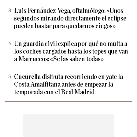
Luis Fernández-Vega, oftalmólogo: «Unos
segundos mirando directamente el eclipse
pueden bastar para quedarnos ciegos»
Un guardia civil explica por qué no multa a
los coches cargados hasta los topes que van
a Marruecos: «Se las saben todas»
Cucurella disfruta recorriendo en yate la
Costa Amalfitana antes de empezar la
temporada con el Real Madrid