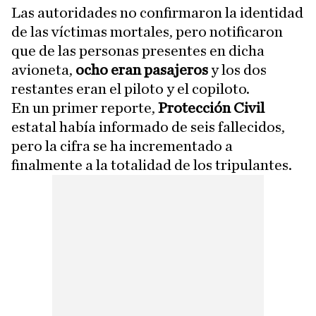
Las autoridades no confirmaron la identidad
de las víctimas mortales, pero notificaron
que de las personas presentes en dicha
avioneta,
ocho eran pasajeros
y los dos
restantes eran el piloto y el copiloto.
En un primer reporte,
Protección Civil
estatal había informado de seis fallecidos,
pero la cifra se ha incrementado a
finalmente a la totalidad de los tripulantes.