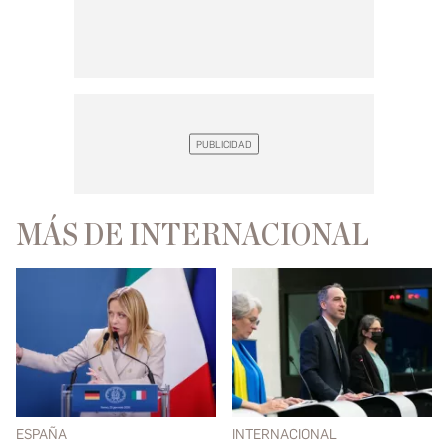
MÁS DE INTERNACIONAL
ESPAÑA
INTERNACIONAL