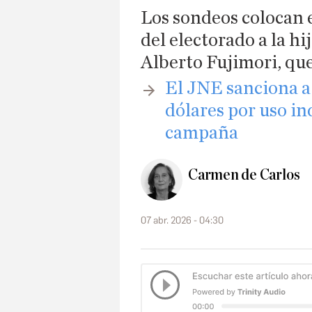
Los sondeos colocan 
del electorado a la hi
Alberto Fujimori, que
El JNE sanciona a
dólares por uso in
campaña
Carmen de Carlos
07 abr. 2026 - 04:30