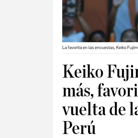
La favorita en las encuestas, Keiko Fujim
Keiko Fuji
más, favor
vuelta de l
Perú