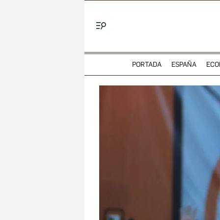
Menú
PORTADA
ESPAÑA
ECO