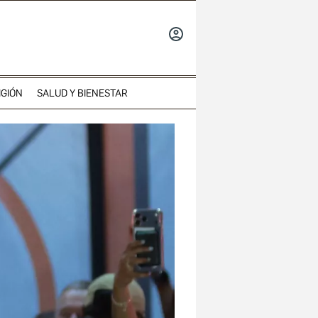
INICIAR
SESIÓN
IGIÓN
SALUD Y BIENESTAR