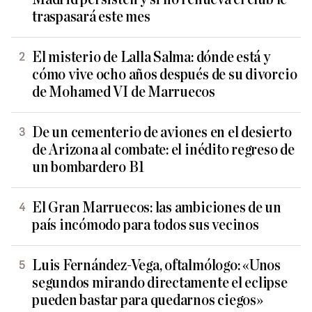
traspasará este mes
El misterio de Lalla Salma: dónde está y
cómo vive ocho años después de su divorcio
de Mohamed VI de Marruecos
De un cementerio de aviones en el desierto
de Arizona al combate: el inédito regreso de
un bombardero B1
El Gran Marruecos: las ambiciones de un
país incómodo para todos sus vecinos
Luis Fernández-Vega, oftalmólogo: «Unos
segundos mirando directamente el eclipse
pueden bastar para quedarnos ciegos»