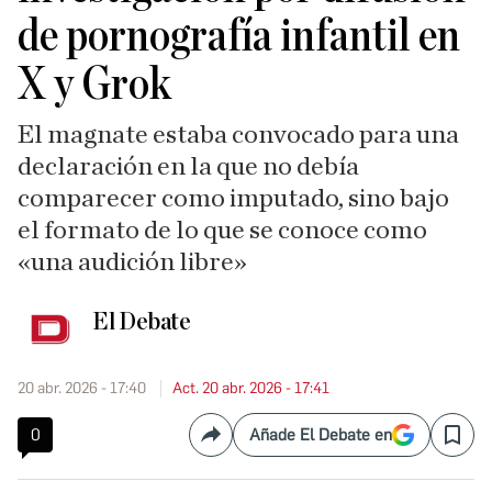
de pornografía infantil en
X y Grok
El magnate estaba convocado para una
declaración en la que no debía
comparecer como imputado, sino bajo
el formato de lo que se conoce como
«una audición libre»
El Debate
20 abr. 2026 - 17:40
Act. 20 abr. 2026 - 17:41
0
Añade El Debate en
Compartir
Save