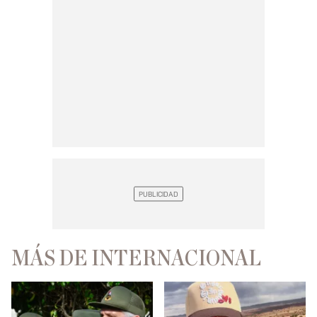
MÁS DE INTERNACIONAL