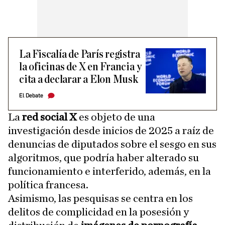
La Fiscalía de París registra
la oficinas de X en Francia y
cita a declarar a Elon Musk
El Debate
La
red social X
es objeto de una
investigación desde inicios de 2025 a raíz de
denuncias de diputados sobre el sesgo en sus
algoritmos, que podría haber alterado su
funcionamiento e interferido, además, en la
política francesa.
Asimismo, las pesquisas se centra en los
delitos de complicidad en la posesión y