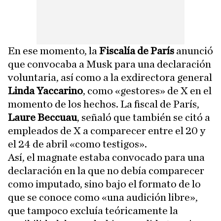
En ese momento, la
Fiscalía de París
anunció
que convocaba a Musk para una declaración
voluntaria, así como a la exdirectora general
Linda Yaccarino
, como «gestores» de X en el
momento de los hechos. La fiscal de París,
Laure Beccuau
, señaló que también se citó a
empleados de X a comparecer entre el 20 y
el 24 de abril «como testigos».
Así, el magnate estaba convocado para una
declaración en la que no debía comparecer
como imputado, sino bajo el formato de lo
que se conoce como «una audición libre»,
que tampoco excluía teóricamente la