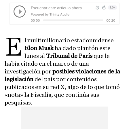
E
l multimillonario estadounidense
Elon Musk
ha dado plantón este
lunes al
Tribunal de París
que le
había citado en el marco de una
investigación por
posibles violaciones de la
legislación
del país por contenidos
publicados en su red X, algo de lo que tomó
«nota» la Fiscalía, que continúa sus
pesquisas.