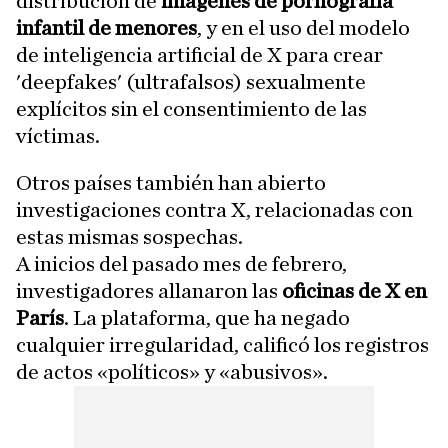
distribución de
imágenes de pornografía
infantil de menores
, y en el uso del modelo
de inteligencia artificial de X para crear
'deepfakes' (ultrafalsos) sexualmente
explícitos sin el consentimiento de las
víctimas.
Otros países también han abierto
investigaciones contra X, relacionadas con
estas mismas sospechas.
A inicios del pasado mes de febrero,
investigadores allanaron las
oficinas de X en
París
. La plataforma, que ha negado
cualquier irregularidad, calificó los registros
de actos «políticos» y «abusivos».