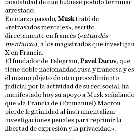
posibilidad de que hubiese podido terminar
arrestado.
En marzo pasado,
Musk
trató de
«retrasados mentales», escrito
directamente en francés («
attardés
mentaux
»), a los magistrados que investigan
X en Francia.
El fundador de Telegram,
Pavel Durov
, que
tiene doble nacionalidad rusa y francesa y es
él mismo objeto de otro procedimiento
judicial por la actividad de su red social, ha
manifestado hoy su apoyo a Musk señalando
que «la Francia de (Emmanuel) Macron
pierde legitimidad al instrumentalizar
investigaciones penales para reprimir la
libertad de expresión y la privacidad».