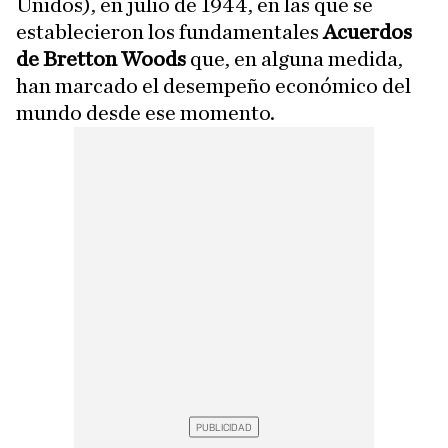
Unidos), en julio de 1944, en las que se
establecieron los fundamentales
Acuerdos
de Bretton Woods
que, en alguna medida,
han marcado el desempeño económico del
mundo desde ese momento.