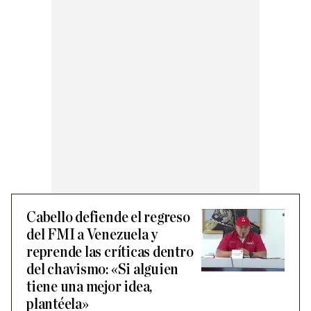
Cabello defiende el regreso
del FMI a Venezuela y
reprende las críticas dentro
del chavismo: «Si alguien
tiene una mejor idea,
plantéela»