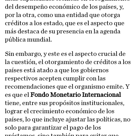
del desempeño económico de los países, y,
por la otra, como una entidad que otorga
créditos a los estado, que es el aspecto que
más destaca de su presencia en la agenda
pública mundial.
Sin embargo, y este es el aspecto crucial de
la cuestión, el otorgamiento de créditos a los
países está atado a que los gobiernos
respectivos acepten cumplir con las
recomendaciones que el organismo emite. Y
es que el
Fondo Monetario Internacional
tiene, entre sus propósitos institucionales,
lograr el crecimiento económico de los
países, lo que incluye ajustar las políticas, no
solo para garantizar el pago de los
préstamos, sino también para evitar que