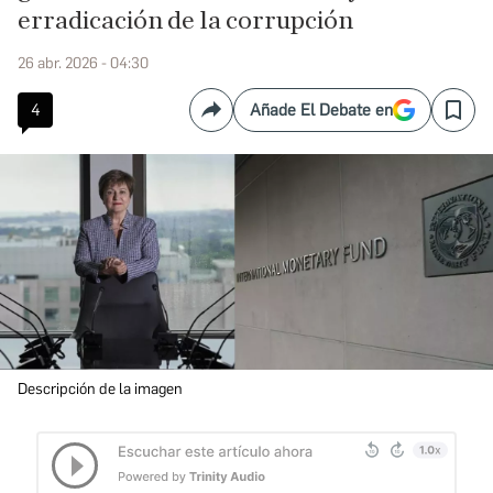
erradicación de la corrupción
26 abr. 2026 - 04:30
4
Añade El Debate en
Compartir
Save
Descripción de la imagen