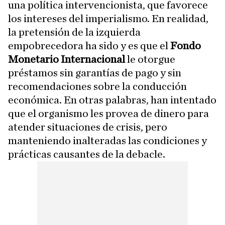
una política intervencionista, que favorece
los intereses del imperialismo. En realidad,
la pretensión de la izquierda
empobrecedora ha sido y es que el
Fondo
Monetario Internacional
le otorgue
préstamos sin garantías de pago y sin
recomendaciones sobre la conducción
económica. En otras palabras, han intentado
que el organismo les provea de dinero para
atender situaciones de crisis, pero
manteniendo inalteradas las condiciones y
prácticas causantes de la debacle.