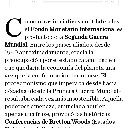
C
omo otras iniciativas multilaterales,
el
Fondo Monetario Internacional
es
producto de la
Segunda Guerra
Mundial
. Entre los países aliados, desde
1940 aproximadamente, crecía la
preocupación por el estado calamitoso en
que quedaría la economía del planeta una
vez que la confrontación terminase. El
proteccionismo que imperaba desde hacía
décadas -desde la Primera Guerra Mundial-
resultaba cada vez más insostenible. Aquella
poderosa amenaza, enunciada aquí en
apenas una frase, provocó las históricas
Conferencias de Bretton Woods
(Estados