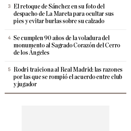
El retoque de Sánchez en su foto del
despacho de La Mareta para ocultar sus
pies y evitar burlas sobre su calzado
Se cumplen 90 años de la voladura del
monumento al Sagrado Corazón del Cerro
de los Ángeles
Rodri traiciona al Real Madrid: las razones
por las que se rompió el acuerdo entre club
y jugador