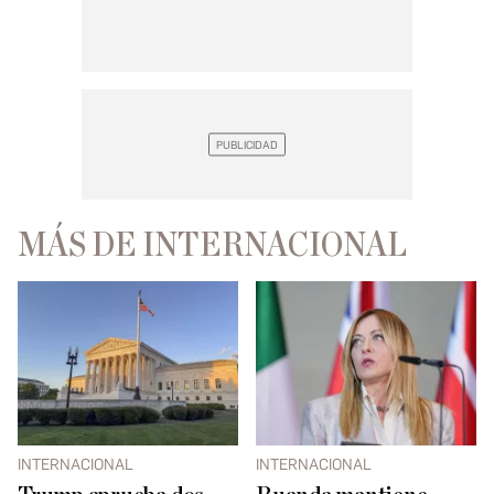
MÁS DE INTERNACIONAL
INTERNACIONAL
INTERNACIONAL