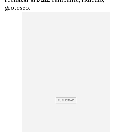
grotesco.