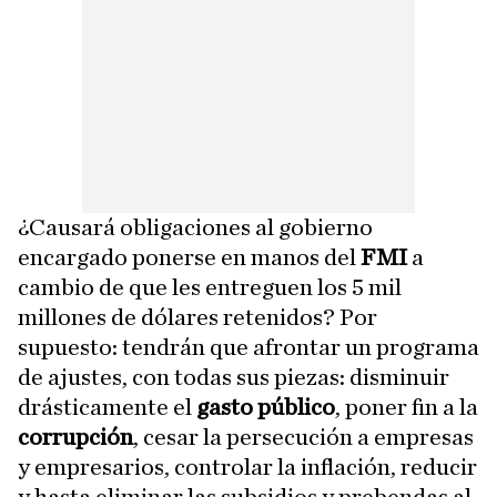
¿Causará obligaciones al gobierno
encargado ponerse en manos del
FMI
a
cambio de que les entreguen los 5 mil
millones de dólares retenidos? Por
supuesto: tendrán que afrontar un programa
de ajustes, con todas sus piezas: disminuir
drásticamente el
gasto público
, poner fin a la
corrupción
, cesar la persecución a empresas
y empresarios, controlar la inflación, reducir