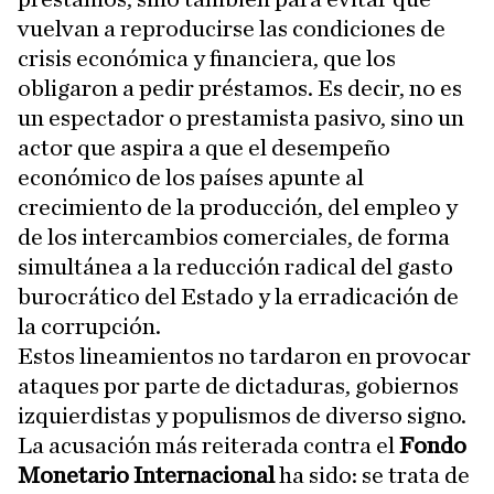
vuelvan a reproducirse las condiciones de
crisis económica y financiera, que los
obligaron a pedir préstamos. Es decir, no es
un espectador o prestamista pasivo, sino un
actor que aspira a que el desempeño
económico de los países apunte al
crecimiento de la producción, del empleo y
de los intercambios comerciales, de forma
simultánea a la reducción radical del gasto
burocrático del Estado y la erradicación de
la corrupción.
Estos lineamientos no tardaron en provocar
ataques por parte de dictaduras, gobiernos
izquierdistas y populismos de diverso signo.
La acusación más reiterada contra el
Fondo
Monetario Internacional
ha sido: se trata de