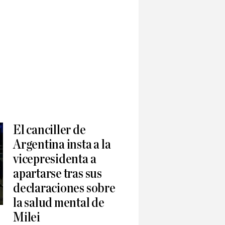
El canciller de
Argentina insta a la
vicepresidenta a
apartarse tras sus
declaraciones sobre
la salud mental de
Milei