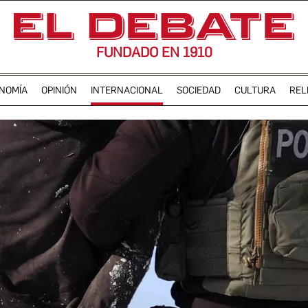
FUNDADO EN 1910
NOMÍA
OPINIÓN
INTERNACIONAL
SOCIEDAD
CULTURA
REL