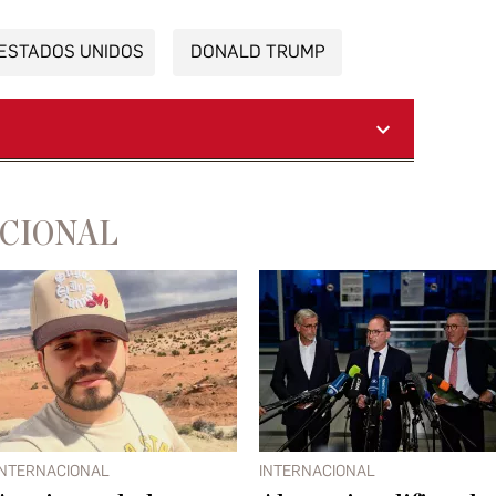
ESTADOS UNIDOS
DONALD TRUMP
ACIONAL
INTERNACIONAL
INTERNACIONAL