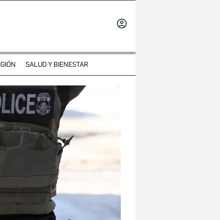
INICIAR
SESIÓN
IGIÓN
SALUD Y BIENESTAR