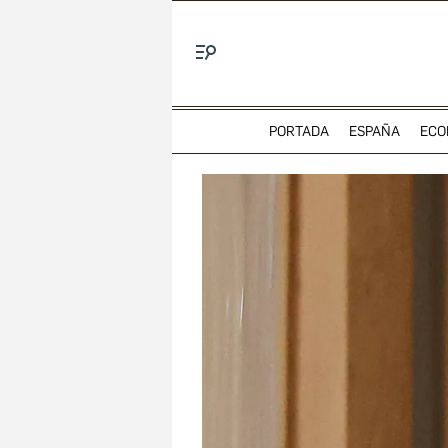
Menú
PORTADA
ESPAÑA
ECO