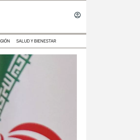
INICIAR
SESIÓN
IGIÓN
SALUD Y BIENESTAR