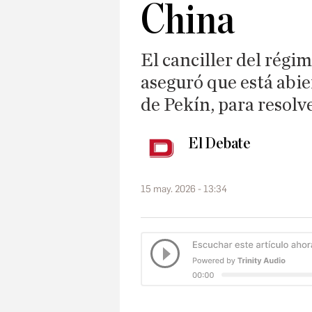
China
El canciller del régim
aseguró que está abie
de Pekín, para resolve
El Debate
15 may. 2026 - 13:34