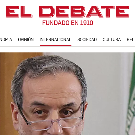
FUNDADO EN 1910
NOMÍA
OPINIÓN
INTERNACIONAL
SOCIEDAD
CULTURA
REL