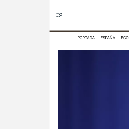
Menú
PORTADA
ESPAÑA
ECO