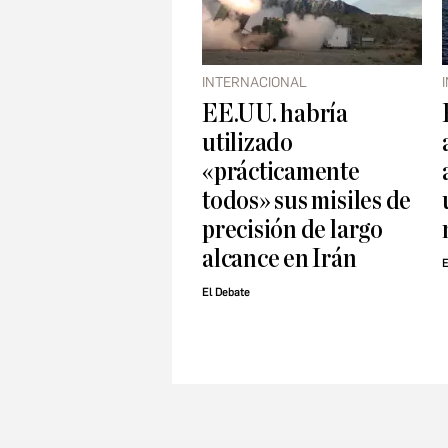
INTERNACIONAL
EE.UU. habría
utilizado
«prácticamente
todos» sus misiles de
precisión de largo
alcance en Irán
El Debate