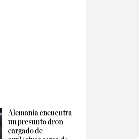
Alemania encuentra
un presunto dron
cargado de