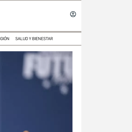
INICIAR
SESIÓN
IGIÓN
SALUD Y BIENESTAR