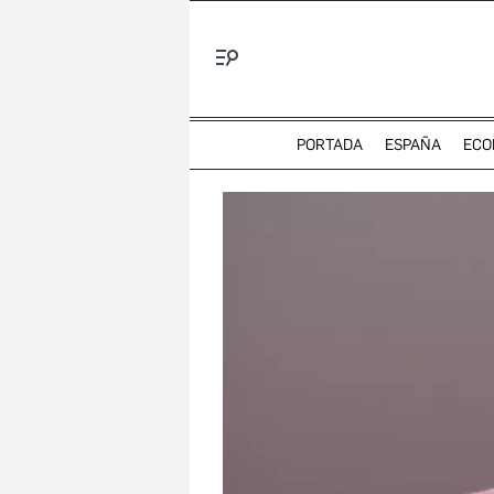
Menú
PORTADA
ESPAÑA
ECO