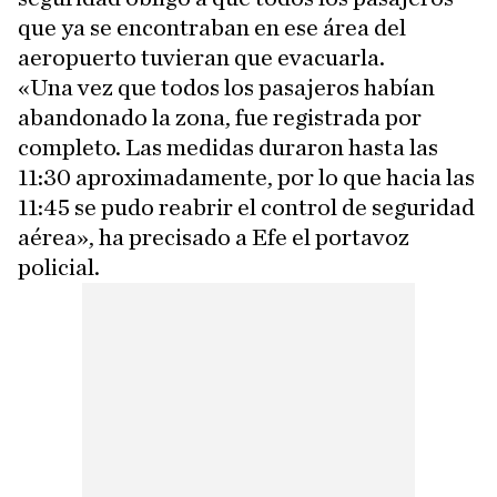
que ya se encontraban en ese área del
aeropuerto tuvieran que evacuarla.
«Una vez que todos los pasajeros habían
abandonado la zona, fue registrada por
completo. Las medidas duraron hasta las
11:30 aproximadamente, por lo que hacia las
11:45 se pudo reabrir el control de seguridad
aérea», ha precisado a Efe el portavoz
policial.