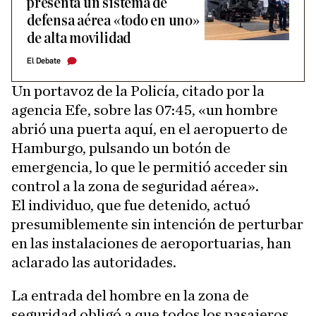
presenta un sistema de
defensa aérea «todo en uno»
de alta movilidad
El Debate
Un portavoz de la Policía, citado por la
agencia Efe, sobre las 07:45, «un hombre
abrió una puerta aquí, en el aeropuerto de
Hamburgo, pulsando un botón de
emergencia, lo que le permitió acceder sin
control a la zona de seguridad aérea».
El individuo, que fue detenido, actuó
presumiblemente sin intención de perturbar
en las instalaciones de aeroportuarias, han
aclarado las autoridades.
La entrada del hombre en la zona de
seguridad obligó a que todos los pasajeros