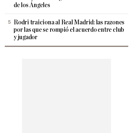
de los Ángeles
Rodri traiciona al Real Madrid: las razones
por las que se rompió el acuerdo entre club
y jugador