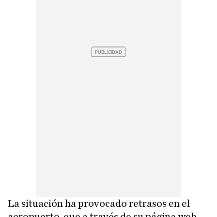
La situación ha provocado retrasos en el
aeropuerto, que a través de su página web