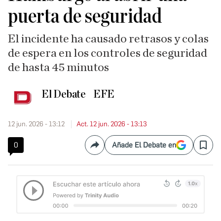
puerta de seguridad
El incidente ha causado retrasos y colas
de espera en los controles de seguridad
de hasta 45 minutos
El Debate
EFE
12 jun. 2026 - 13:12
Act. 12 jun. 2026 - 13:13
0
Añade El Debate en
Compartir
Save