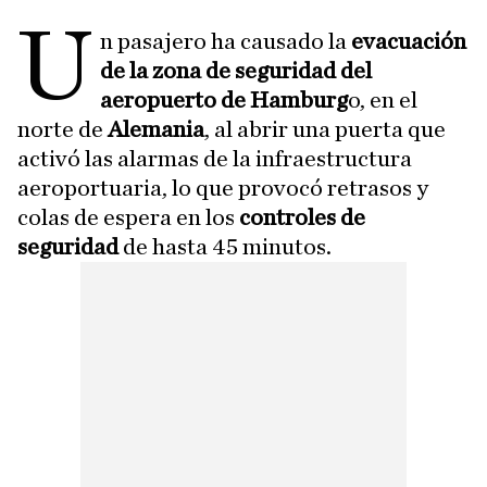
U
n pasajero ha causado la
evacuación
de la zona de seguridad del
aeropuerto de Hamburg
o, en el
norte de
Alemania
, al abrir una puerta que
activó las alarmas de la infraestructura
aeroportuaria, lo que provocó retrasos y
colas de espera en los
controles de
seguridad
de hasta 45 minutos.