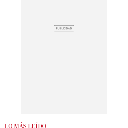
LO MÁS LEÍDO