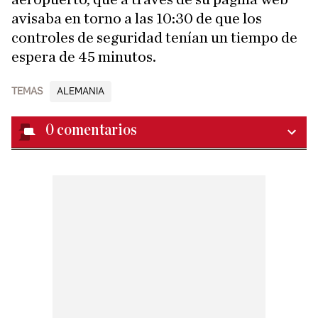
avisaba en torno a las 10:30 de que los
controles de seguridad tenían un tiempo de
espera de 45 minutos.
TEMAS
ALEMANIA
0
comentarios