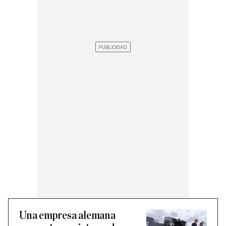
Una empresa alemana