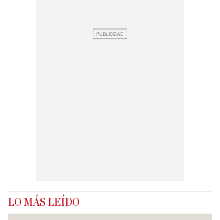
LO MÁS LEÍDO