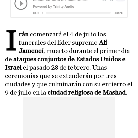
I
rán
comenzará el 4 de julio los
funerales del líder supremo
Alí
Jameneí
, muerto durante el primer día
de
ataques conjuntos de Estados Unidos e
Israel
el pasado 28 de febrero. Unas
ceremonias que se extenderán por tres
ciudades y que culminarán con su entierro el
9 de julio en la
ciudad religiosa de Mashad
.