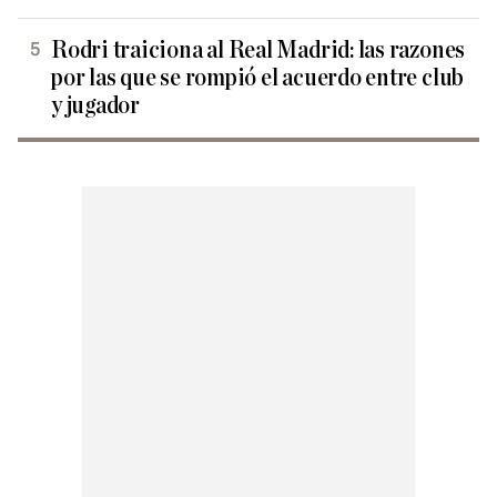
Rodri traiciona al Real Madrid: las razones
por las que se rompió el acuerdo entre club
y jugador