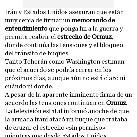
Irán y Estados Unidos aseguran que están
muy cerca de firmar un
memorando de
entendimiento
que ponga fin a la guerra y
permita reabrir el
estrecho de Ormuz
,
donde continúa las tensiones y el bloqueo
del tránsito de buques.
Tanto Teherán como Washington estiman
que el acuerdo se podría cerrar en los
próximos días, aunque aún no está claro ni
cuándo ni donde.
A pesar de la aparente inminente firma de un
acuerdo las tensiones continúan en
Ormuz
.
La televisión estatal informó anoche de que
la armada iraní atacó un buque que trataba
de cruzar el estrecho «sin permiso»
mientras que desde Estados Unidos