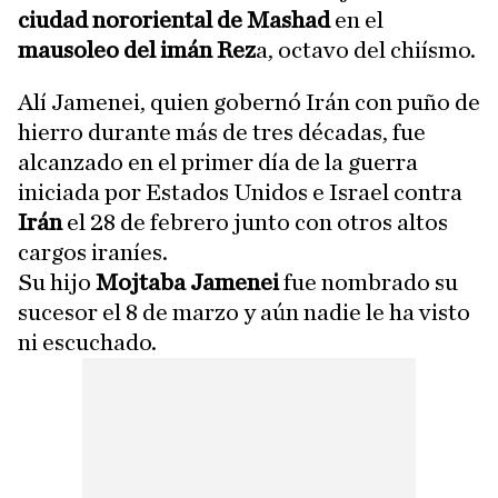
ciudad nororiental de Mashad
en el
mausoleo del imán Rez
a, octavo del chiísmo.
Alí Jamenei, quien gobernó Irán con puño de
hierro durante más de tres décadas, fue
alcanzado en el primer día de la guerra
iniciada por Estados Unidos e Israel contra
Irán
el 28 de febrero junto con otros altos
cargos iraníes.
Su hijo
Mojtaba Jamenei
fue nombrado su
sucesor el 8 de marzo y aún nadie le ha visto
ni escuchado.