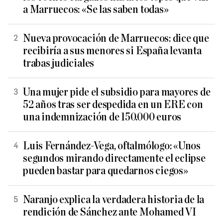
a Marruecos: «Se las saben todas»
Nueva provocación de Marruecos: dice que
recibiría a sus menores si España levanta
trabas judiciales
Una mujer pide el subsidio para mayores de
52 años tras ser despedida en un ERE con
una indemnización de 150.000 euros
Luis Fernández-Vega, oftalmólogo: «Unos
segundos mirando directamente el eclipse
pueden bastar para quedarnos ciegos»
Naranjo explica la verdadera historia de la
rendición de Sánchez ante Mohamed VI