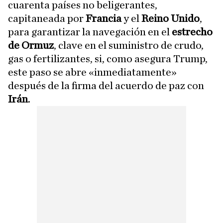
cuarenta países no beligerantes,
capitaneada por
Francia
y el
Reino Unido
,
para garantizar la navegación en el
estrecho
de Ormuz
, clave en el suministro de crudo,
gas o fertilizantes, si, como asegura Trump,
este paso se abre «inmediatamente»
después de la firma del acuerdo de paz con
Irán
.