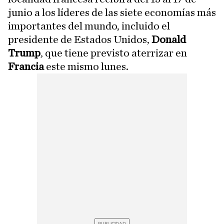
junio a los líderes de las siete economías más
importantes del mundo, incluido el
presidente de Estados Unidos,
Donald
Trump
, que tiene previsto aterrizar en
Francia
este mismo lunes.