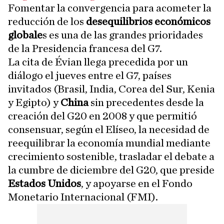
Fomentar la convergencia para acometer la
reducción de los
desequilibrios económicos
globale
s es una de las grandes prioridades
de la Presidencia francesa del G7.
La cita de Évian llega precedida por un
diálogo el jueves entre el G7, países
invitados (Brasil, India, Corea del Sur, Kenia
y Egipto) y
China
sin precedentes desde la
creación del G20 en 2008 y que permitió
consensuar, según el Elíseo, la necesidad de
reequilibrar la economía mundial mediante
crecimiento sostenible, trasladar el debate a
la cumbre de diciembre del G20, que preside
Estados Unidos
, y apoyarse en el Fondo
Monetario Internacional (FMI).