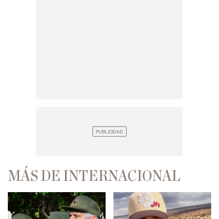
MÁS DE INTERNACIONAL