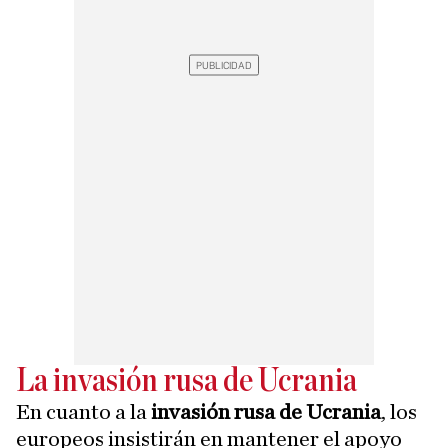
La invasión rusa de Ucrania
En cuanto a la
invasión rusa de Ucrania
, los
europeos insistirán en mantener el apoyo