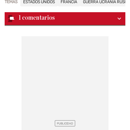
TEMAS
ESTADOS UNIDOS
FRANCIA
GUERRA UCRANIA RUSIA
1
comentarios