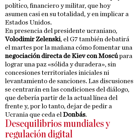
político, financiero y militar, que hoy
asumen casi en su totalidad, y en implicar a
Estados Unidos.
En presencia del presidente ucraniano,
Volodimir Zelenski
, el G7 también debatirá
el martes por la mañana cómo fomentar una
negociación directa de Kiev con Moscú
para
lograr una paz «sólida y duradera», sin
concesiones territoriales iniciales ni
levantamiento de sanciones. Las discusiones
se centrarán en las condiciones del diálogo,
que debería partir de la actual línea del
frente y, por lo tanto, dejar de pedir a
Ucrania que ceda el
Donbás
.
Desequilibrios mundiales y
regulación digital