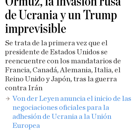
Ormuz, la invasión rusa
de Ucrania y un Trump
imprevisible
Se trata de la primera vez que el
presidente de Estados Unidos se
reencuentre con los mandatarios de
Francia, Canadá, Alemania, Italia, el
Reino Unido y Japón, tras la guerra
contra Irán
​Von der Leyen anuncia el inicio de las
negociaciones oficiales para la
adhesión de Ucrania a la Unión
Europea