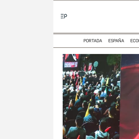
Menú
PORTADA
ESPAÑA
ECO