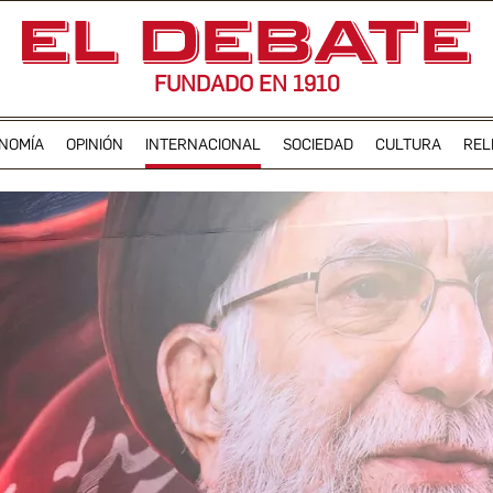
FUNDADO EN 1910
NOMÍA
OPINIÓN
INTERNACIONAL
SOCIEDAD
CULTURA
REL