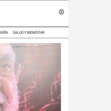
INICIAR
SESIÓN
IGIÓN
SALUD Y BIENESTAR