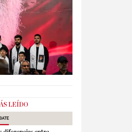
ÁS LEÍDO
BATE