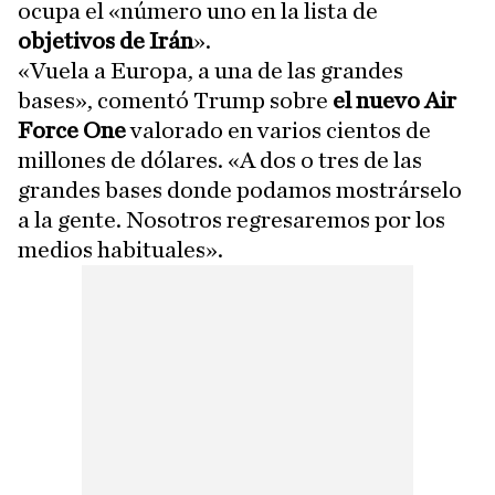
ocupa el «número uno en la lista de
objetivos de Irán
».
«Vuela a Europa, a una de las grandes
bases», comentó Trump sobre
el nuevo Air
Force One
valorado en varios cientos de
millones de dólares. «A dos o tres de las
grandes bases donde podamos mostrárselo
a la gente. Nosotros regresaremos por los
medios habituales».