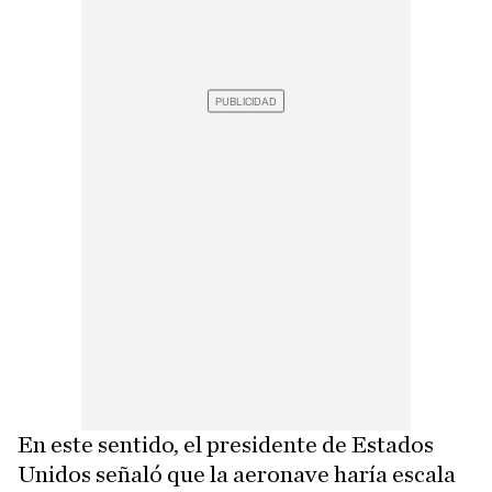
En este sentido, el presidente de Estados
Unidos señaló que la aeronave haría escala