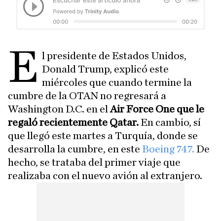
E
l presidente de Estados Unidos,
Donald Trump, explicó este
miércoles que cuando termine la
cumbre de la OTAN no regresará a
Washington D.C. en el
Air Force One que le
regaló recientemente Qatar.
En cambio, sí
que llegó este martes a Turquía, donde se
desarrolla la cumbre, en este
Boeing 747.
De
hecho, se trataba del primer viaje que
realizaba con el nuevo avión al extranjero.