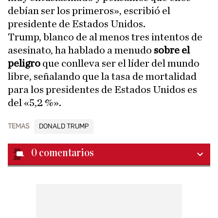
debían ser los primeros», escribió el
presidente de Estados Unidos.
Trump, blanco de al menos tres intentos de
asesinato, ha hablado a menudo
sobre el
peligro
que conlleva ser el líder del mundo
libre, señalando que la tasa de mortalidad
para los presidentes de Estados Unidos es
del «5,2 %».
TEMAS
DONALD TRUMP
0
comentarios