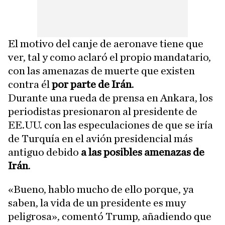
El motivo del canje de aeronave tiene que
ver, tal y como aclaró el propio mandatario,
con las amenazas de muerte que existen
contra él
por parte de Irán
.
Durante una rueda de prensa en Ankara, los
periodistas presionaron al presidente de
EE.UU. con las especulaciones de que se iría
de Turquía en el avión presidencial más
antiguo debido
a las posibles amenazas de
Irán
.
«Bueno, hablo mucho de ello porque, ya
saben, la vida de un presidente es muy
peligrosa», comentó Trump, añadiendo que