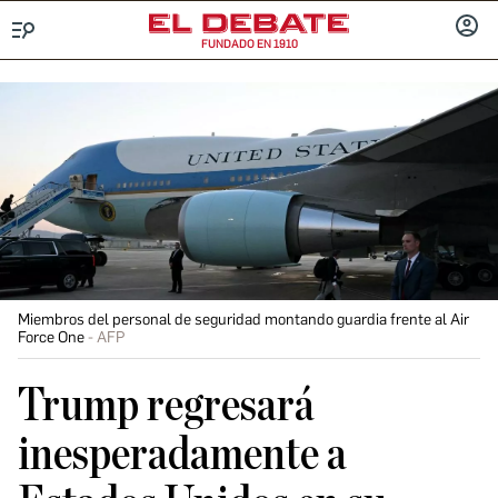
FUNDADO EN 1910
Menú
INICIA
SESIÓ
Miembros del personal de seguridad montando guardia frente al Air
Force One
AFP
Trump regresará
inesperadamente a