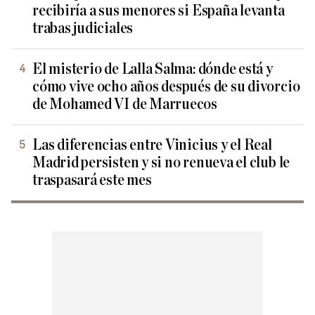
recibiría a sus menores si España levanta
trabas judiciales
El misterio de Lalla Salma: dónde está y
cómo vive ocho años después de su divorcio
de Mohamed VI de Marruecos
Las diferencias entre Vinicius y el Real
Madrid persisten y si no renueva el club le
traspasará este mes