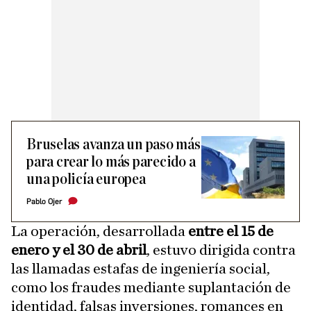
Bruselas avanza un paso más
para crear lo más parecido a
una policía europea
Pablo Ojer
La operación, desarrollada
entre el 15 de
enero y el 30 de abril
, estuvo dirigida contra
las llamadas estafas de ingeniería social,
como los fraudes mediante suplantación de
identidad, falsas inversiones, romances en