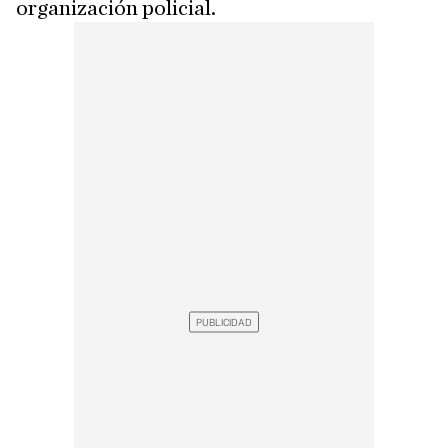
organización policial.