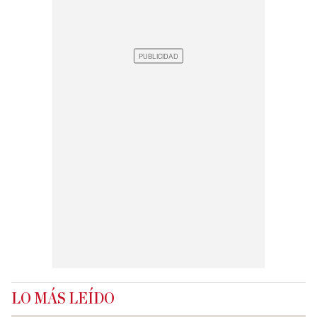
LO MÁS LEÍDO