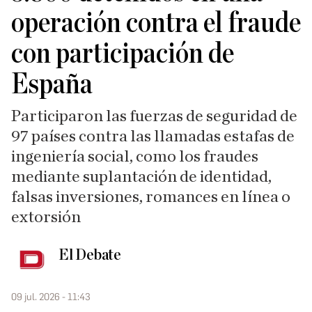
operación contra el fraude
con participación de
España
Participaron las fuerzas de seguridad de
97 países contra las llamadas estafas de
ingeniería social, como los fraudes
mediante suplantación de identidad,
falsas inversiones, romances en línea o
extorsión
El Debate
09 jul. 2026 - 11:43