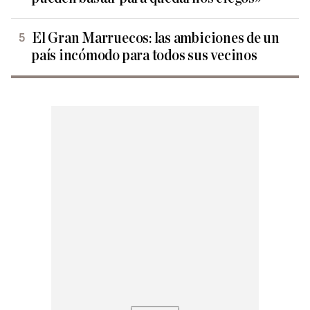
El Gran Marruecos: las ambiciones de un
país incómodo para todos sus vecinos