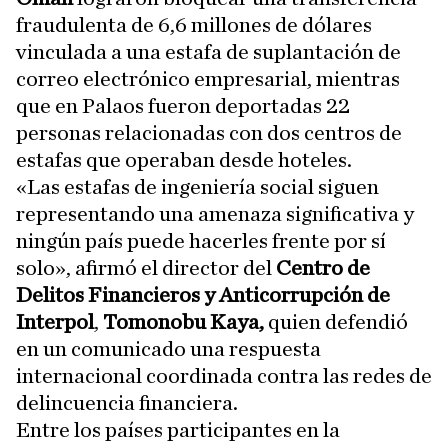
fraudulenta de 6,6 millones de dólares
vinculada a una estafa de suplantación de
correo electrónico empresarial, mientras
que en Palaos fueron deportadas 22
personas relacionadas con dos centros de
estafas que operaban desde hoteles.
«Las estafas de ingeniería social siguen
representando una amenaza significativa y
ningún país puede hacerles frente por sí
solo», afirmó el director del
Centro de
Delitos Financieros y Anticorrupción de
Interpol
,
Tomonobu Kaya,
quien defendió
en un comunicado una respuesta
internacional coordinada contra las redes de
delincuencia financiera.
Entre los países participantes en la