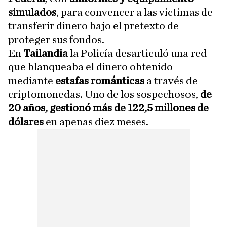
simulados
, para convencer a las víctimas de
transferir dinero bajo el pretexto de
proteger sus fondos.
En
Tailandia
la Policía desarticuló una red
que blanqueaba el dinero obtenido
mediante
estafas románticas
a través de
criptomonedas. Uno de los sospechosos,
de
20 años, gestionó más de 122,5 millones de
dólares
en apenas diez meses.