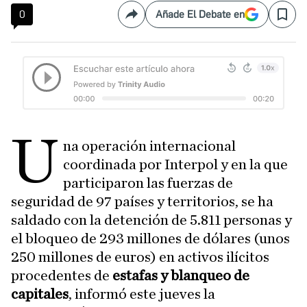
0
Añade El Debate en
Compartir
Save
U
na operación internacional
coordinada por Interpol y en la que
participaron las fuerzas de
seguridad de 97 países y territorios, se ha
saldado con la detención de 5.811 personas y
el bloqueo de 293 millones de dólares (unos
250 millones de euros) en activos ilícitos
procedentes de
estafas y blanqueo de
capitales
, informó este jueves la