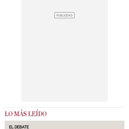
LO MÁS LEÍDO
EL DEBATE