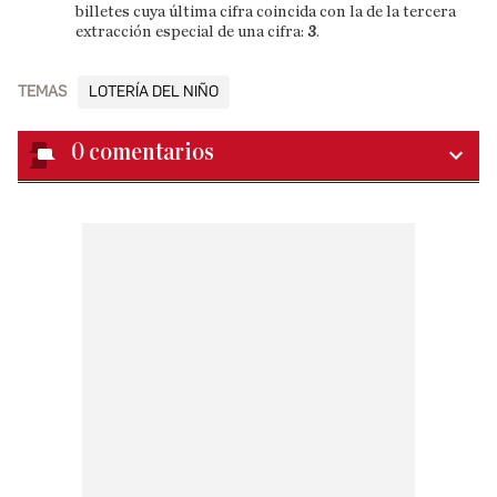
billetes cuya última cifra coincida con la de la tercera
extracción especial de una cifra:
3
.
TEMAS
LOTERÍA DEL NIÑO
0
comentarios