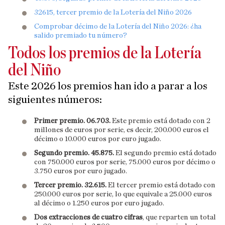
32615, tercer premio de la Lotería del Niño 2026
Comprobar décimo de la Lotería del Niño 2026: ¿ha
salido premiado tu número?
Todos los premios de la Lotería
del Niño
Este 2026 los premios han ido a parar a los
siguientes números:
Primer premio. 06.703.
Este premio está dotado con 2
millones de euros por serie, es decir, 200.000 euros el
décimo o 10.000 euros por euro jugado.
Segundo premio. 45.875.
El segundo premio está dotado
con 750.000 euros por serie, 75.000 euros por décimo o
3.750 euros por euro jugado.
Tercer premio. 32.615.
El tercer premio está dotado con
250.000 euros por serie, lo que equivale a 25.000 euros
al décimo o 1.250 euros por euro jugado.
Dos extracciones de cuatro cifras
, que reparten un total