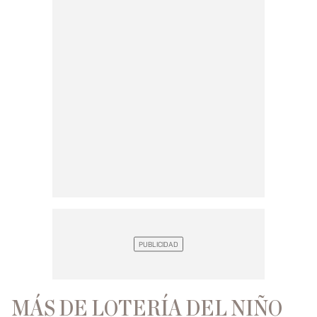
MÁS DE LOTERÍA DEL NIÑO