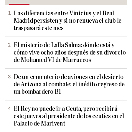
Las diferencias entre Vinicius y el Real
Madrid persisten y si no renueva el club le
traspasará este mes
El misterio de Lalla Salma: dónde está y
cómo vive ocho años después de su divorcio
de Mohamed VI de Marruecos
De un cementerio de aviones en el desierto
de Arizona al combate: el inédito regreso de
un bombardero B1
El Rey no puede ir a Ceuta, pero recibirá
este jueves al presidente de los ceutíes en el
Palacio de Marivent