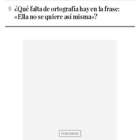
¿Qué falta de ortografía hay en la frase:
«Ella no se quiere así misma»?