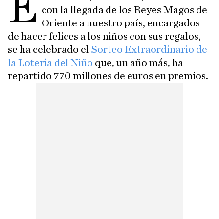
E
con la llegada de los Reyes Magos de
Oriente a nuestro país, encargados
de hacer felices a los niños con sus regalos,
se ha celebrado el
Sorteo Extraordinario de
la Lotería del Niño
que, un año más, ha
repartido 770 millones de euros en premios.