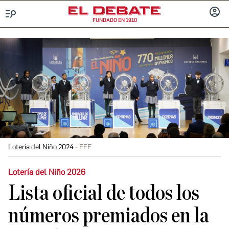
FUNDADO EN 1910
Menú
INICIA
SESIÓ
Lotería del Niño 2024
EFE
Lotería del Niño 2026
Lista oficial de todos los
números premiados en la