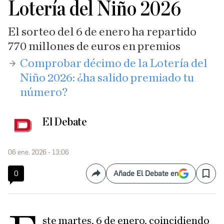
Lotería del Niño 2026
El sorteo del 6 de enero ha repartido
770 millones de euros en premios
​Comprobar décimo de la Lotería del
Niño 2026: ¿ha salido premiado tu
número?
El Debate
06 ene. 2026 - 13:06
0
Añade El Debate en
Compartir
Save
ste martes, 6 de enero, coincidiendo