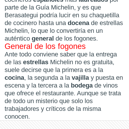
parte de la Guía Michelin, y es que
Berasategui podría lucir en su chaquetilla
de cocinero hasta una
docena
de estrellas
Michelin, lo que lo convertiría en un
auténtico
general
de los fogones.
General de los fogones
Ante todo conviene saber que la entrega
de las
estrellas
Michelin no es gratuita,
suele decirse que la primera es a la
cocina
, la segunda a la
vajilla
y puesta en
escena y la tercera a la
bodega
de vinos
que ofrece el restaurante. Aunque se trata
de todo un misterio que solo los
trabajadores y críticos de la misma
conocen.