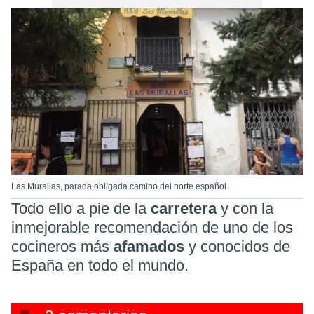
Las Murallas, parada obligada camino del norte español
Todo ello a pie de la
carretera
y con la
inmejorable recomendación de uno de los
cocineros más
afamados
y conocidos de
España en todo el mundo.