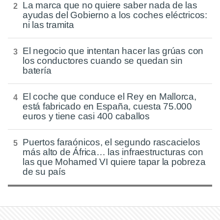
La marca que no quiere saber nada de las
ayudas del Gobierno a los coches eléctricos:
ni las tramita
El negocio que intentan hacer las grúas con
los conductores cuando se quedan sin
batería
El coche que conduce el Rey en Mallorca,
está fabricado en España, cuesta 75.000
euros y tiene casi 400 caballos
Puertos faraónicos, el segundo rascacielos
más alto de África… las infraestructuras con
las que Mohamed VI quiere tapar la pobreza
de su país