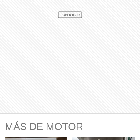
MÁS DE MOTOR