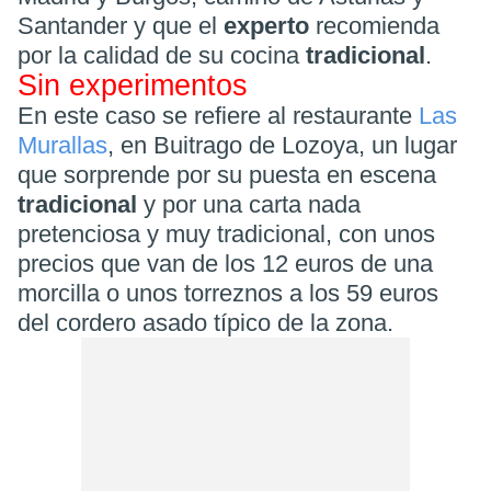
Santander y que el
experto
recomienda
por la calidad de su cocina
tradicional
.
Sin experimentos
En este caso se refiere al restaurante
Las
Murallas
, en Buitrago de Lozoya, un lugar
que sorprende por su puesta en escena
tradicional
y por una carta nada
pretenciosa y muy tradicional, con unos
precios que van de los 12 euros de una
morcilla o unos torreznos a los 59 euros
del cordero asado típico de la zona.