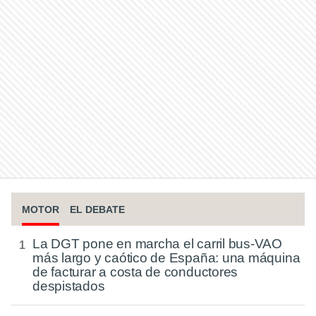
MOTOR
EL DEBATE
La DGT pone en marcha el carril bus-VAO
más largo y caótico de España: una máquina
de facturar a costa de conductores
despistados