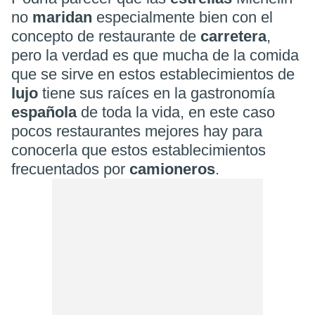
no
maridan
especialmente bien con el
concepto de restaurante de
carretera
,
pero la verdad es que mucha de la comida
que se sirve en estos establecimientos de
lujo
tiene sus raíces en la gastronomía
española
de toda la vida, en este caso
pocos restaurantes mejores hay para
conocerla que estos establecimientos
frecuentados por
camioneros
.