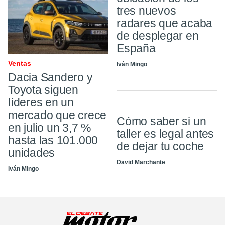
tres nuevos
radares que acaba
de desplegar en
España
Ventas
Iván Mingo
Dacia Sandero y
Toyota siguen
líderes en un
mercado que crece
Cómo saber si un
en julio un 3,7 %
taller es legal antes
hasta las 101.000
de dejar tu coche
unidades
David Marchante
Iván Mingo