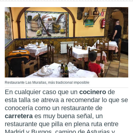
Restaurante Las Murallas, más tradicional imposible
En cualquier caso que un
cocinero
de
esta talla se atreva a recomendar lo que se
conocería como un restaurante de
carretera
es muy buena señal, un
restaurante que pilla en plena ruta entre
Madrid y Burgos, camino de Asturias y