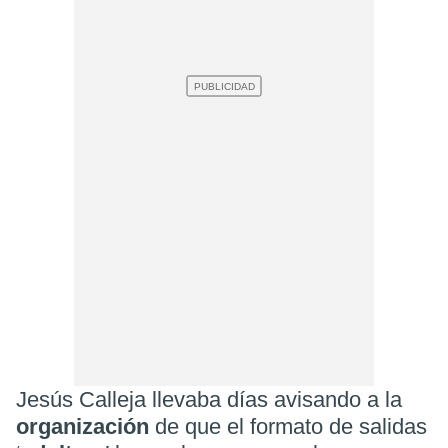
Jesús Calleja llevaba días avisando a la
organización
de que el formato de salidas