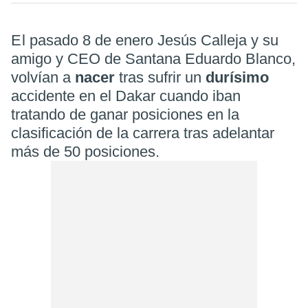
El pasado 8 de enero Jesús Calleja y su
amigo y CEO de Santana Eduardo Blanco,
volvían a
nacer
tras sufrir un
durísimo
accidente en el Dakar cuando iban
tratando de ganar posiciones en la
clasificación de la carrera tras adelantar
más de 50 posiciones.