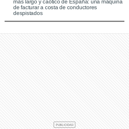
más largo y caótico de España: una máquina
de facturar a costa de conductores
despistados