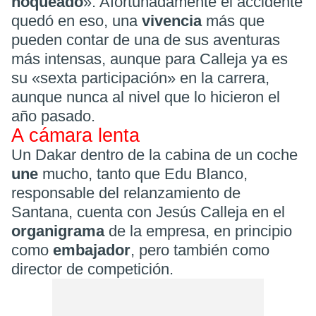
noqueado
». Afortunadamente el accidente
quedó en eso, una
vivencia
más que
pueden contar de una de sus aventuras
más intensas, aunque para Calleja ya es
su «sexta participación» en la carrera,
aunque nunca al nivel que lo hicieron el
año pasado.
A cámara lenta
Un Dakar dentro de la cabina de un coche
une
mucho, tanto que Edu Blanco,
responsable del relanzamiento de
Santana, cuenta con Jesús Calleja en el
organigrama
de la empresa, en principio
como
embajador
, pero también como
director de competición.