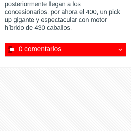
posteriormente llegan a los
concesionarios, por ahora el 400, un pick
up gigante y espectacular con motor
híbrido de 430 caballos.
0
comentarios