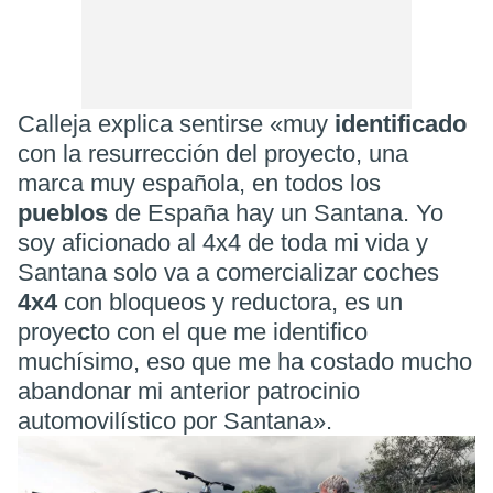
Calleja explica sentirse «muy
identificado
con la resurrección del proyecto, una
marca muy española, en todos los
pueblos
de España hay un Santana. Yo
soy aficionado al 4x4 de toda mi vida y
Santana solo va a comercializar coches
4x4
con bloqueos y reductora, es un
proye
c
to con el que me identifico
muchísimo, eso que me ha costado mucho
abandonar mi anterior patrocinio
automovilístico por Santana».