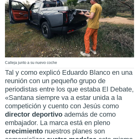
Calleja junto a su nuevo coche
Tal y como explicó Eduardo Blanco en una
reunión con un pequeño grupo de
periodistas entre los que estaba El Debate,
«Santana siempre va a estar unida a la
competición y cuento con Jesús como
director deportivo
además de como
embajador. La marca está en pleno
crecimiento
nuestros planes son