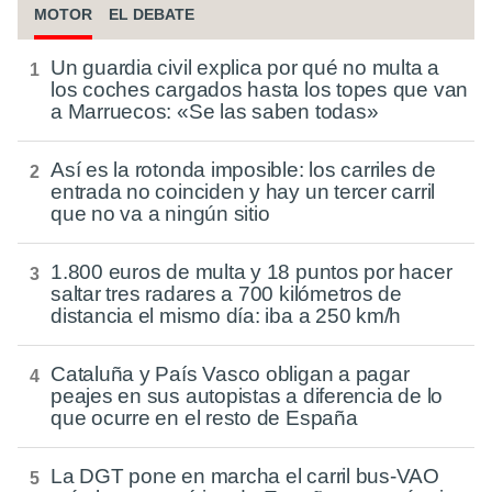
MOTOR
EL DEBATE
Un guardia civil explica por qué no multa a
los coches cargados hasta los topes que van
a Marruecos: «Se las saben todas»
Así es la rotonda imposible: los carriles de
entrada no coinciden y hay un tercer carril
que no va a ningún sitio
1.800 euros de multa y 18 puntos por hacer
saltar tres radares a 700 kilómetros de
distancia el mismo día: iba a 250 km/h
Cataluña y País Vasco obligan a pagar
peajes en sus autopistas a diferencia de lo
que ocurre en el resto de España
La DGT pone en marcha el carril bus-VAO