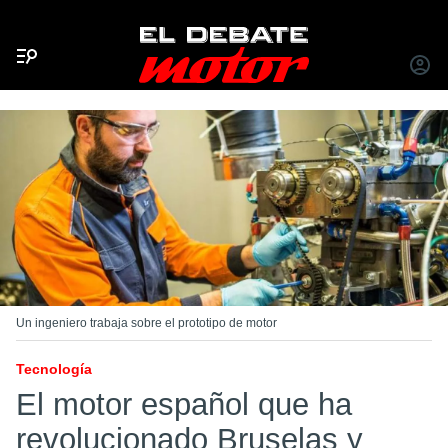
Menú
INICIA
SESIÓ
Un ingeniero trabaja sobre el prototipo de motor
Tecnología
El motor español que ha
revolucionado Bruselas y