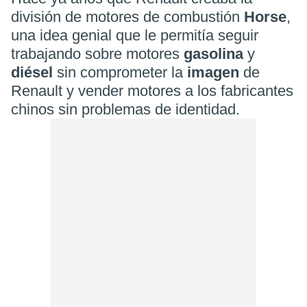
división de motores de combustión
Horse
,
una idea genial que le permitía seguir
trabajando sobre motores
gasolina
y
diésel
sin comprometer la
imagen
de
Renault y vender motores a los fabricantes
chinos sin problemas de identidad.