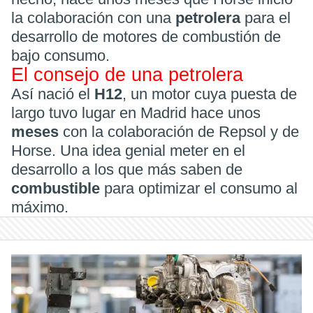
la colaboración con una
petrolera
para el
desarrollo de motores de combustión de
bajo consumo.
El consejo de una petrolera
Así nació el
H12
, un motor cuya puesta de
largo tuvo lugar en Madrid hace unos
meses
con la colaboración de Repsol y de
Horse. Una idea genial meter en el
desarrollo a los que más saben de
combustible
para optimizar el consumo al
máximo.