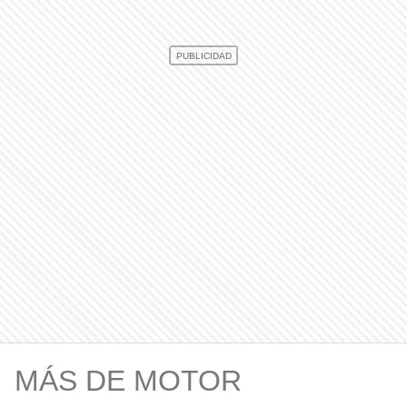
MÁS DE MOTOR