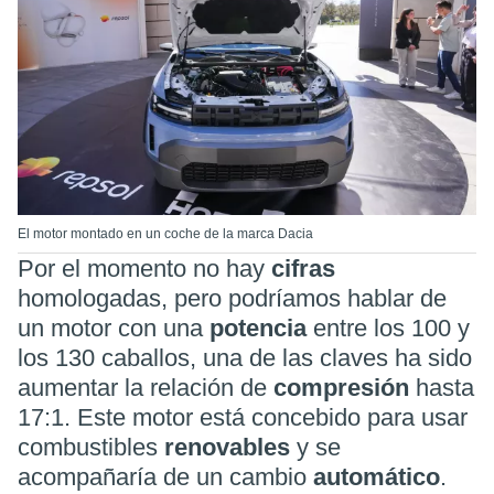
El motor montado en un coche de la marca Dacia
Por el momento no hay
cifras
homologadas, pero podríamos hablar de
un motor con una
potencia
entre los 100 y
los 130 caballos, una de las claves ha sido
aumentar la relación de
compresión
hasta
17:1. Este motor está concebido para usar
combustibles
renovables
y se
acompañaría de un cambio
automático
.