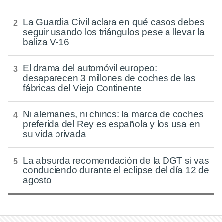
La Guardia Civil aclara en qué casos debes
seguir usando los triángulos pese a llevar la
baliza V-16
El drama del automóvil europeo:
desaparecen 3 millones de coches de las
fábricas del Viejo Continente
Ni alemanes, ni chinos: la marca de coches
preferida del Rey es española y los usa en
su vida privada
La absurda recomendación de la DGT si vas
conduciendo durante el eclipse del día 12 de
agosto