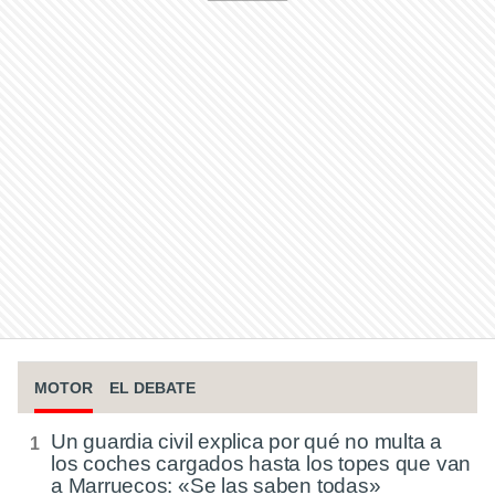
MOTOR
EL DEBATE
Un guardia civil explica por qué no multa a
los coches cargados hasta los topes que van
a Marruecos: «Se las saben todas»