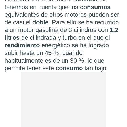
tenemos en cuenta que los
consumos
equivalentes de otros motores pueden ser
de casi el
doble
. Para ello se ha recurrido
a un motor gasolina de 3 cilindros con
1.2
litros
de cilindrada y turbo en el que el
rendimiento
energético se ha logrado
subir hasta un 45 %, cuando
habitualmente es de un 30 %, lo que
permite tener este
consumo
tan bajo.