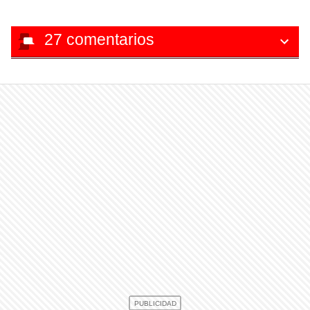
27
comentarios