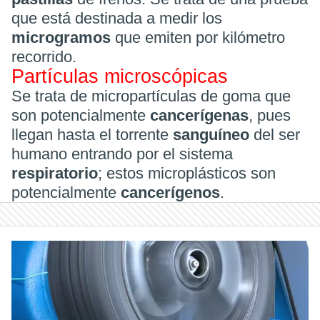
que está destinada a medir los
microgramos
que emiten por kilómetro
recorrido.
Partículas microscópicas
Se trata de micropartículas de goma que
son potencialmente
cancerígenas
, pues
llegan hasta el torrente
sanguíneo
del ser
humano entrando por el sistema
respiratorio
; estos microplásticos son
potencialmente
cancerígenos
.