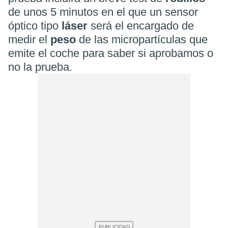
de unos 5 minutos en el que un sensor
óptico tipo
láser
será el encargado de
medir el
peso
de las micropartículas que
emite el coche para saber si aprobamos o
no la prueba.