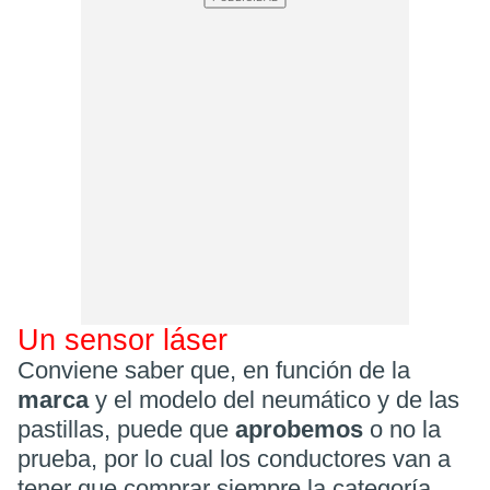
Un sensor láser
Conviene saber que, en función de la
marca
y el modelo del neumático y de las
pastillas, puede que
aprobemos
o no la
prueba, por lo cual los conductores van a
tener que comprar siempre la categoría