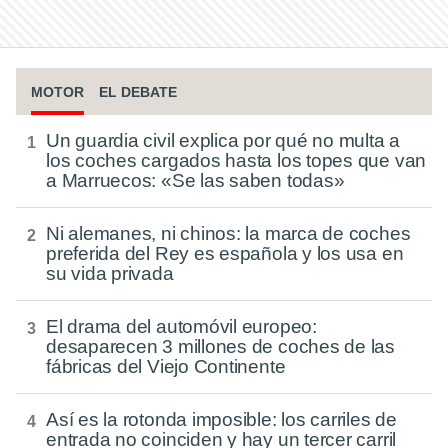
MOTOR
EL DEBATE
Un guardia civil explica por qué no multa a
los coches cargados hasta los topes que van
a Marruecos: «Se las saben todas»
Ni alemanes, ni chinos: la marca de coches
preferida del Rey es española y los usa en
su vida privada
El drama del automóvil europeo:
desaparecen 3 millones de coches de las
fábricas del Viejo Continente
Así es la rotonda imposible: los carriles de
entrada no coinciden y hay un tercer carril