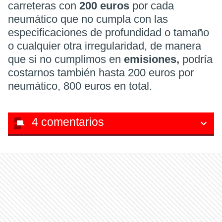
carreteras con
200 euros
por cada
neumático que no cumpla con las
especificaciones de profundidad o tamaño
o cualquier otra irregularidad, de manera
que si no cumplimos en
emisiones,
podría
costarnos también hasta 200 euros por
neumático, 800 euros en total.
4
comentarios