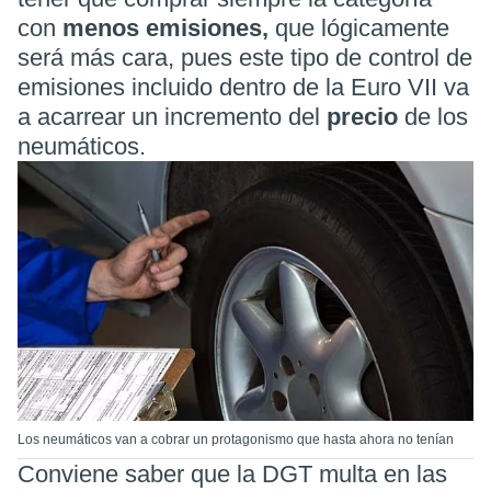
con
menos emisiones,
que lógicamente
será más cara, pues este tipo de control de
emisiones incluido dentro de la Euro VII va
a acarrear un incremento del
precio
de los
neumáticos.
Los neumáticos van a cobrar un protagonismo que hasta ahora no tenían
Conviene saber que la DGT multa en las