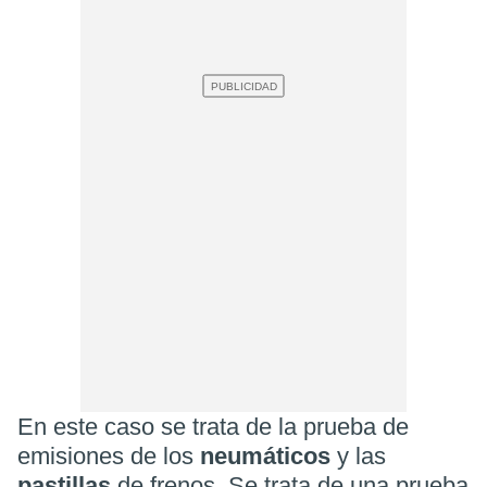
En este caso se trata de la prueba de
emisiones de los
neumáticos
y las
pastillas
de frenos. Se trata de una prueba