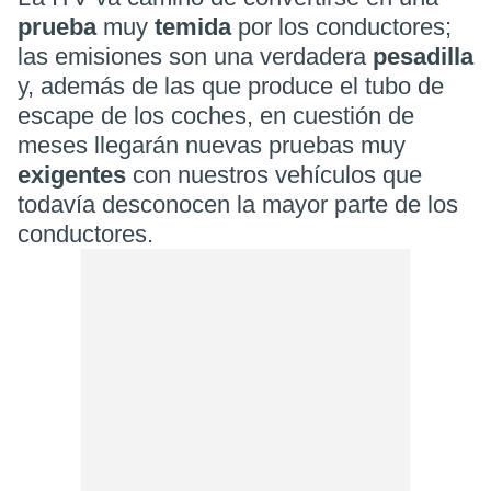
prueba
muy
temida
por los conductores;
las emisiones son una verdadera
pesadilla
y, además de las que produce el tubo de
escape de los coches, en cuestión de
meses llegarán nuevas pruebas muy
exigentes
con nuestros vehículos que
todavía desconocen la mayor parte de los
conductores.