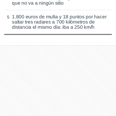
que no va a ningún sitio
1.800 euros de multa y 18 puntos por hacer
saltar tres radares a 700 kilómetros de
distancia el mismo día: iba a 250 km/h