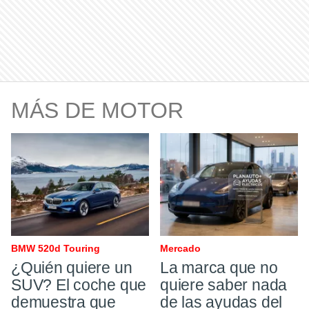
MÁS DE MOTOR
BMW 520d Touring
Mercado
¿Quién quiere un
La marca que no
SUV? El coche que
quiere saber nada
demuestra que
de las ayudas del