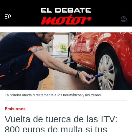
Menú
INICIA
SESIÓ
La prueba afecta directamente a los neumáticos y los frenos
Emisiones
Vuelta de tuerca de las ITV:
800 euros de multa si tus