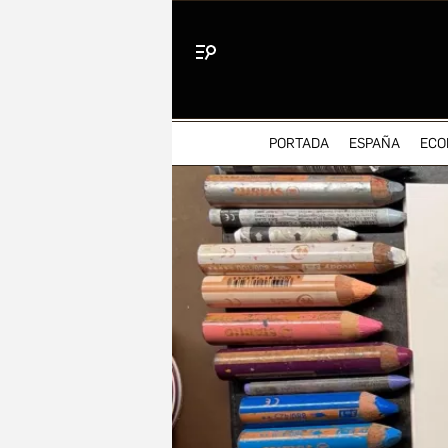
Menú
PORTADA
ESPAÑA
ECO