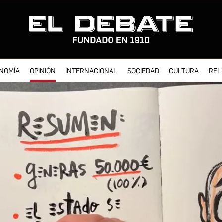
NOMÍA
OPINIÓN
INTERNACIONAL
SOCIEDAD
CULTURA
REL