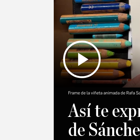
Frame de la viñeta animada de Rafa 
Así te exp
de Sánchez