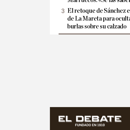
El retoque de Sánchez e
de La Mareta para oculta
burlas sobre su calzado