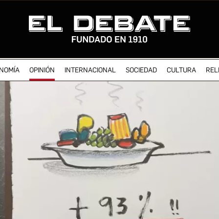
NOMÍA
OPINIÓN
INTERNACIONAL
SOCIEDAD
CULTURA
REL