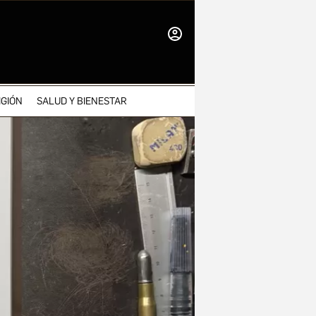
INICIAR
SESIÓN
IGIÓN
SALUD Y BIENESTAR