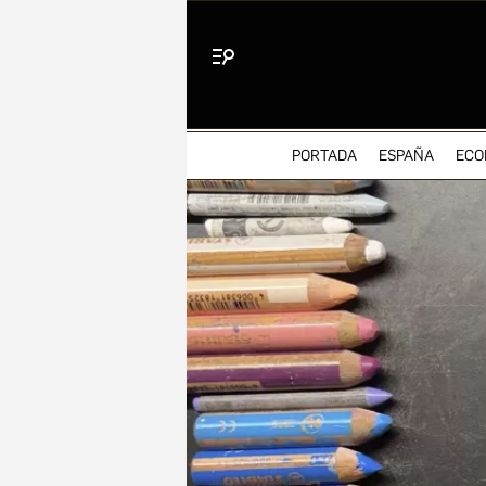
Menú
PORTADA
ESPAÑA
ECO