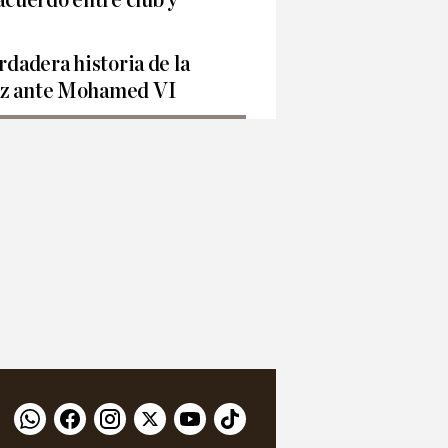
rdadera historia de la
ez ante Mohamed VI