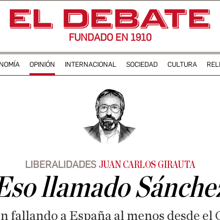
FUNDADO EN 1910
NOMÍA
OPINIÓN
INTERNACIONAL
SOCIEDAD
CULTURA
REL
LIBERALIDADES
JUAN CARLOS GIRAUTA
Eso llamado Sánche
nen fallando a España al menos desde el