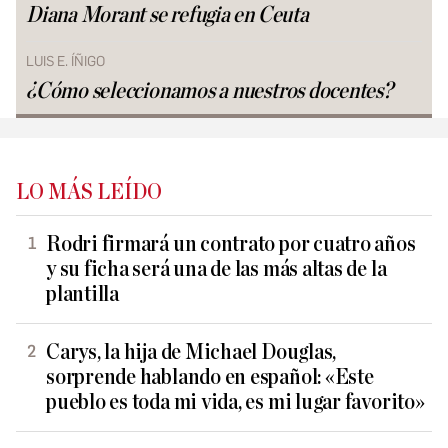
Diana Morant se refugia en Ceuta
LUIS E. ÍÑIGO
¿Cómo seleccionamos a nuestros docentes?
LO MÁS LEÍDO
Rodri firmará un contrato por cuatro años
y su ficha será una de las más altas de la
plantilla
Carys, la hija de Michael Douglas,
sorprende hablando en español: «Este
pueblo es toda mi vida, es mi lugar favorito»