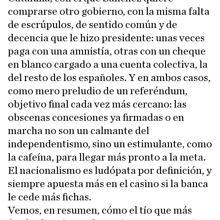
comprarse otro gobierno, con la misma falta
de escrúpulos, de sentido común y de
decencia que le hizo presidente: unas veces
paga con una amnistía, otras con un cheque
en blanco cargado a una cuenta colectiva, la
del resto de los españoles. Y en ambos casos,
como mero preludio de un referéndum,
objetivo final cada vez más cercano: las
obscenas concesiones ya firmadas o en
marcha no son un calmante del
independentismo, sino un estimulante, como
la cafeína, para llegar más pronto a la meta.
El nacionalismo es ludópata por definición, y
siempre apuesta más en el casino si la banca
le cede más fichas.
Vemos, en resumen, cómo el tío que más