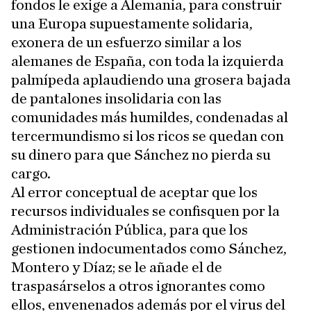
fondos le exige a Alemania, para construir
una Europa supuestamente solidaria,
exonera de un esfuerzo similar a los
alemanes de España, con toda la izquierda
palmípeda aplaudiendo una grosera bajada
de pantalones insolidaria con las
comunidades más humildes, condenadas al
tercermundismo si los ricos se quedan con
su dinero para que Sánchez no pierda su
cargo.
Al error conceptual de aceptar que los
recursos individuales se confisquen por la
Administración Pública, para que los
gestionen indocumentados como Sánchez,
Montero y Díaz; se le añade el de
traspasárselos a otros ignorantes como
ellos, envenenados además por el virus del