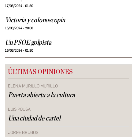
17/06/2024 - 01:30
Victoria y colonoscopia
15/06/2024 - 20:06
Un PSOE golpista
15/06/2024 - 01:30
ÚLTIMAS OPINIONES
ELENA MURILLO MURILLO
Puerta abierta a la cultura
LUÍS POUSA
Una ciudad de cartel
JORGE BRUGOS