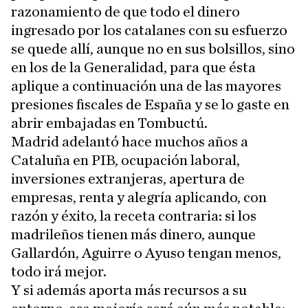
razonamiento de que todo el dinero
ingresado por los catalanes con su esfuerzo
se quede allí, aunque no en sus bolsillos, sino
en los de la Generalidad, para que ésta
aplique a continuación una de las mayores
presiones fiscales de España y se lo gaste en
abrir embajadas en Tombuctú.
Madrid adelantó hace muchos años a
Cataluña en PIB, ocupación laboral,
inversiones extranjeras, apertura de
empresas, renta y alegría aplicando, con
razón y éxito, la receta contraria: si los
madrileños tienen más dinero, aunque
Gallardón, Aguirre o Ayuso tengan menos,
todo irá mejor.
Y si además aporta más recursos a su