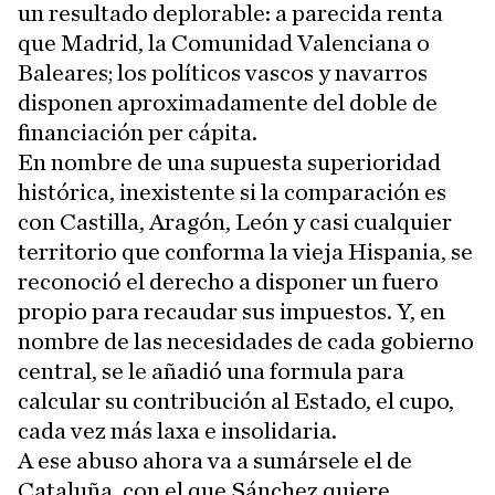
un resultado deplorable: a parecida renta
que Madrid, la Comunidad Valenciana o
Baleares; los políticos vascos y navarros
disponen aproximadamente del doble de
financiación per cápita.
En nombre de una supuesta superioridad
histórica, inexistente si la comparación es
con Castilla, Aragón, León y casi cualquier
territorio que conforma la vieja Hispania, se
reconoció el derecho a disponer un fuero
propio para recaudar sus impuestos. Y, en
nombre de las necesidades de cada gobierno
central, se le añadió una formula para
calcular su contribución al Estado, el cupo,
cada vez más laxa e insolidaria.
A ese abuso ahora va a sumársele el de
Cataluña, con el que Sánchez quiere