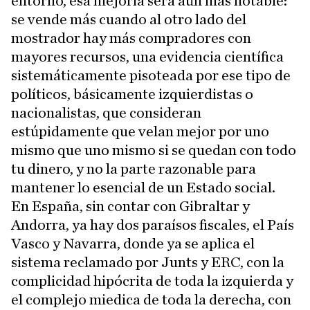
entorno, esa mejoría será aún más notable:
se vende más cuando al otro lado del
mostrador hay más compradores con
mayores recursos, una evidencia científica
sistemáticamente pisoteada por ese tipo de
políticos, básicamente izquierdistas o
nacionalistas, que consideran
estúpidamente que velan mejor por uno
mismo que uno mismo si se quedan con todo
tu dinero, y no la parte razonable para
mantener lo esencial de un Estado social.
En España, sin contar con Gibraltar y
Andorra, ya hay dos paraísos fiscales, el País
Vasco y Navarra, donde ya se aplica el
sistema reclamado por Junts y ERC, con la
complicidad hipócrita de toda la izquierda y
el complejo miedica de toda la derecha, con