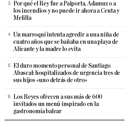
Por qué el Rey fue a Paiporta, Adamuz o a
los incendios y no puede ir ahora a Ceuta y
Melilla
Un marroquí intenta agredir a una niña de
cuatro años que se bañaba en una playa de
Alicante y la madre lo evita
El duro momento personal de Santiago
Abascal: hospitalizados de urgencia tres de
sus hijos «uno detrás de otro»
Los Reyes ofrecen a sus más de 600
invitados un menú inspirado en la
gastronomía balear