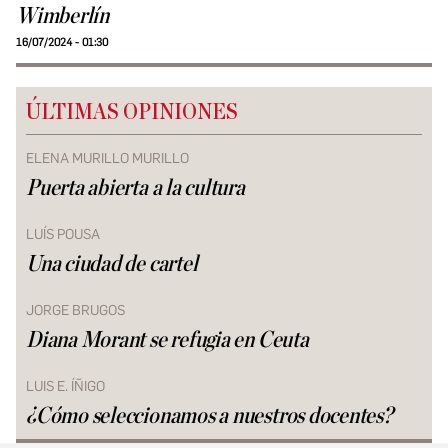
Wimberlín
16/07/2024 - 01:30
ÚLTIMAS OPINIONES
ELENA MURILLO MURILLO
Puerta abierta a la cultura
LUÍS POUSA
Una ciudad de cartel
JORGE BRUGOS
Diana Morant se refugia en Ceuta
LUIS E. ÍÑIGO
¿Cómo seleccionamos a nuestros docentes?