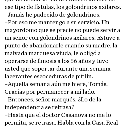
ese tipo de fístulas, los golondrinos axilares.
–Jamás he padecido de golondrinos.
–Por eso me mantengo a su servicio. Un
mayordomo que se precie no puede servir a
un señor con golondrinos axilares. Estuve a
punto de abandonarle cuando su madre, la
malvada marquesa viuda, le obligó a
operarse de fimosis a los 56 años y tuvo
usted que soportar durante una semana
lacerantes escoceduras de pitilín.
–Aquella semana aún me hiere, Tomás.
Gracias por permanecer a mi lado.
–Entonces, señor marqués, ¿Lo de la
independencia se retrasa?
–Hasta que el doctor Casanova no me lo
permita, se retrasa. Habla con la Casa Real