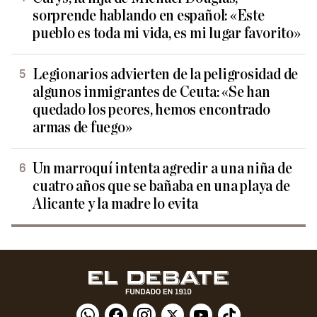
sorprende hablando en español: «Este
pueblo es toda mi vida, es mi lugar favorito»
Legionarios advierten de la peligrosidad de
algunos inmigrantes de Ceuta: «Se han
quedado los peores, hemos encontrado
armas de fuego»
Un marroquí intenta agredir a una niña de
cuatro años que se bañaba en una playa de
Alicante y la madre lo evita