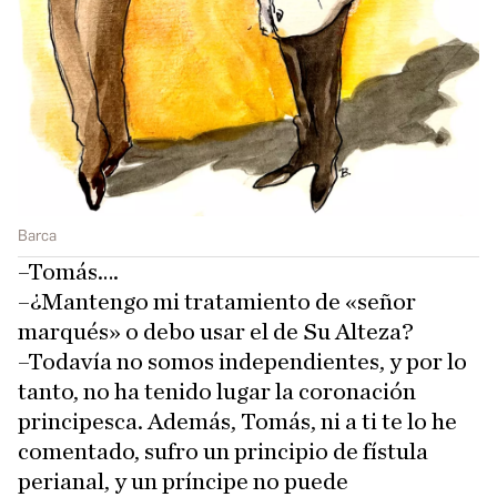
Barca
–Tomás….
–¿Mantengo mi tratamiento de «señor
marqués» o debo usar el de Su Alteza?
–Todavía no somos independientes, y por lo
tanto, no ha tenido lugar la coronación
principesca. Además, Tomás, ni a ti te lo he
comentado, sufro un principio de fístula
perianal, y un príncipe no puede