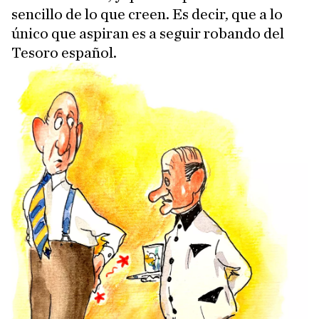
sencillo de lo que creen. Es decir, que a lo
único que aspiran es a seguir robando del
Tesoro español.