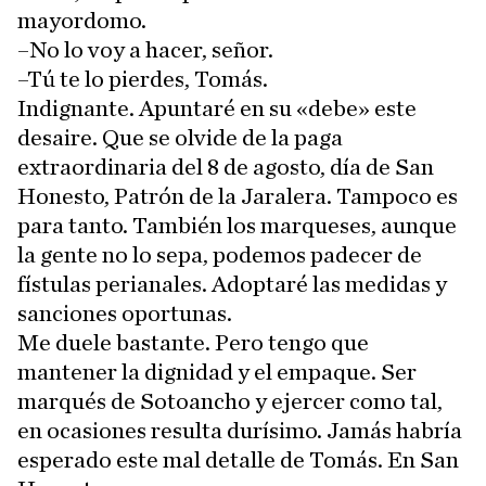
mayordomo.
–No lo voy a hacer, señor.
–Tú te lo pierdes, Tomás.
Indignante. Apuntaré en su «debe» este
desaire. Que se olvide de la paga
extraordinaria del 8 de agosto, día de San
Honesto, Patrón de la Jaralera. Tampoco es
para tanto. También los marqueses, aunque
la gente no lo sepa, podemos padecer de
fístulas perianales. Adoptaré las medidas y
sanciones oportunas.
Me duele bastante. Pero tengo que
mantener la dignidad y el empaque. Ser
marqués de Sotoancho y ejercer como tal,
en ocasiones resulta durísimo. Jamás habría
esperado este mal detalle de Tomás. En San