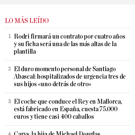
LO MÁS LEÍDO
Rodri firmará un contrato por cuatro años
y su ficha será una de las más altas de la
plantilla
El duro momento personal de Santiago
Abascal: hospitalizados de urgencia tres de
sus hijos «uno detrás de otro»
El coche que conduce el Rey en Mallorca,
está fabricado en España, cuesta 75.000
euros y tiene casi 400 caballos
Carys, la hija de Michael Douglas,