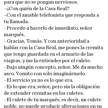
para que no se pongan nerviosos.
–¿Con quién de la Casa Real?
–Con el amable telefonista que responda a
tu llamada.
–Procedo a hacerlo de inmediato, señor
marqués.
–Gracias, Tomás. Y con anterioridad a
hablar con la Casa Real, me pones la cremita
que tengo guardada en el armario de las
viagras, y me la extiendes por el culete.
–Bajo ningún concepto, señor. Me da mucho
asco. Vomito con sólo imaginármelo.
–El servicio ya no es lo que era.
–Es lo que era, señor, pero sin la obligación
de extender cremitas en los culetes.
–El culete de tu marqués, es decir, un culete
noble, no puede producir alteraciones en su