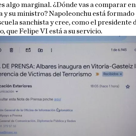
s algo marginal. ¿Dónde vas a comparar en
 y su ministro? Napoleonchu está formado 
cuela sanchista y cree, como el presidente 
, que Felipe VI está a su servicio.