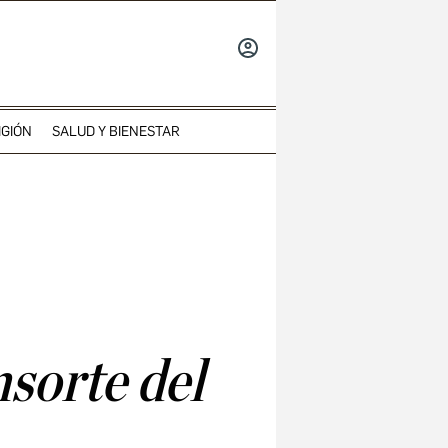
INICIAR
SESIÓN
IGIÓN
SALUD Y BIENESTAR
sorte del