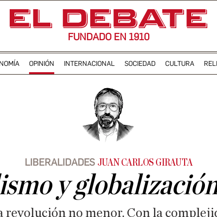
FUNDADO EN 1910
NOMÍA
OPINIÓN
INTERNACIONAL
SOCIEDAD
CULTURA
REL
LIBERALIDADES
JUAN CARLOS GIRAUTA
ismo y globalización 
ra revolución no menor. Con la comple