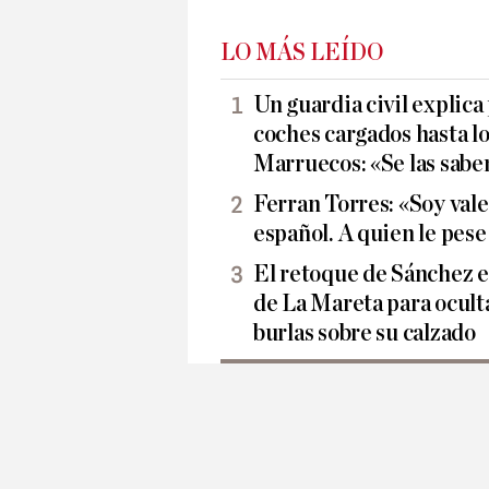
LO MÁS LEÍDO
Un guardia civil explica
coches cargados hasta lo
Marruecos: «Se las sabe
Ferran Torres: «Soy vale
español. A quien le pes
El retoque de Sánchez e
de La Mareta para oculta
burlas sobre su calzado