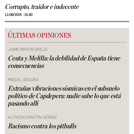
Corrupto, traidor e indecente
11/09/2025 - 01:30
ÚLTIMAS OPINIONES
JAIME MAYOR OREJA
Ceuta y Melilla: la debilidad de España tiene
consecuencias
MIQUEL SEGURA
Extrañas vibraciones sísmicas en el subsuelo
político de Capdepera: nadie sabe lo que está
pasando allí
ALFREDO MARTÍN-GÓRRIZ
Racismo contra los pitbulls