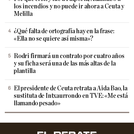
los incendios y no puede ir ahora a Ceuta y
Melilla
¿Qué falta de ortografía hay en la frase:
«Ella no se quiere así misma»?
Rodri firmará un contrato por cuatro años
y su ficha será una de las más altas de la
plantilla
El presidente de Ceuta retrata a Aida Bao, la
sustituta de Intxaurrondo en TVE: «Me está
llamando pesado»