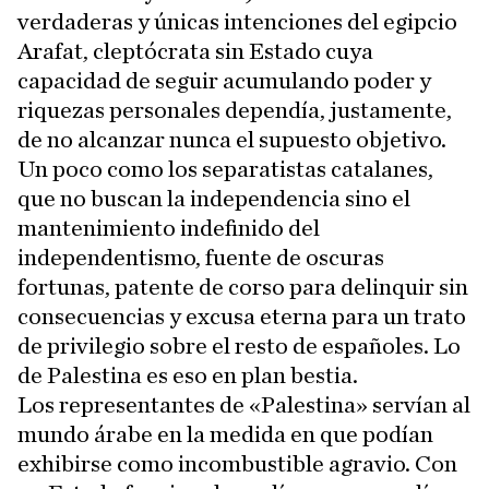
verdaderas y únicas intenciones del egipcio
Arafat, cleptócrata sin Estado cuya
capacidad de seguir acumulando poder y
riquezas personales dependía, justamente,
de no alcanzar nunca el supuesto objetivo.
Un poco como los separatistas catalanes,
que no buscan la independencia sino el
mantenimiento indefinido del
independentismo, fuente de oscuras
fortunas, patente de corso para delinquir sin
consecuencias y excusa eterna para un trato
de privilegio sobre el resto de españoles. Lo
de Palestina es eso en plan bestia.
Los representantes de «Palestina» servían al
mundo árabe en la medida en que podían
exhibirse como incombustible agravio. Con