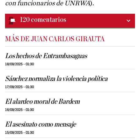
con funcionarios de UNRWA
).
120
comentarios
MÁS DE JUAN CARLOS GIRAUTA
Los hechos de Entrambasaguas
18/09/2025 - 01:30
Sánchez normaliza la violencia política
17/09/2025 - 01:30
El alardeo moral de Bardem
16/09/2025 - 01:30
El asesinato como mensaje
15/09/2025 - 01:30