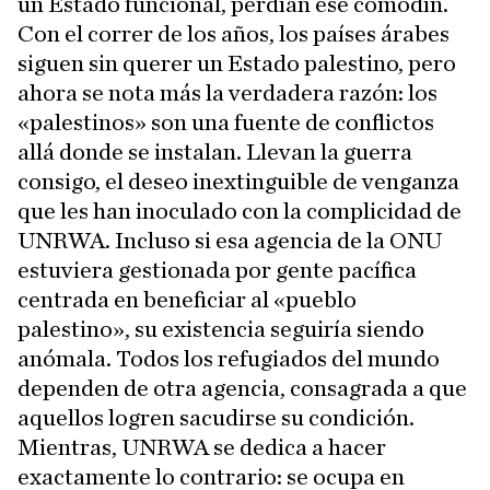
un Estado funcional, perdían ese comodín.
Con el correr de los años, los países árabes
siguen sin querer un Estado palestino, pero
ahora se nota más la verdadera razón: los
«palestinos» son una fuente de conflictos
allá donde se instalan. Llevan la guerra
consigo, el deseo inextinguible de venganza
que les han inoculado con la complicidad de
UNRWA. Incluso si esa agencia de la ONU
estuviera gestionada por gente pacífica
centrada en beneficiar al «pueblo
palestino», su existencia seguiría siendo
anómala. Todos los refugiados del mundo
dependen de otra agencia, consagrada a que
aquellos logren sacudirse su condición.
Mientras, UNRWA se dedica a hacer
exactamente lo contrario: se ocupa en