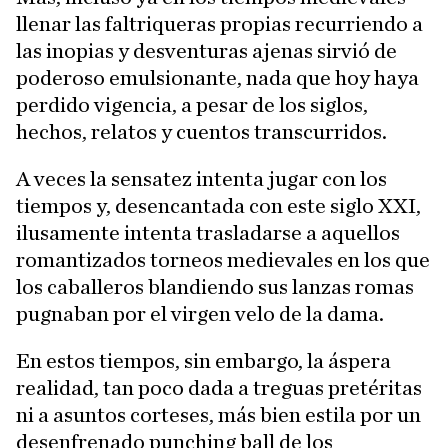
llenar las faltriqueras propias recurriendo a
las inopias y desventuras ajenas sirvió de
poderoso emulsionante, nada que hoy haya
perdido vigencia, a pesar de los siglos,
hechos, relatos y cuentos transcurridos.
A veces la sensatez intenta jugar con los
tiempos y, desencantada con este siglo XXI,
ilusamente intenta trasladarse a aquellos
romantizados torneos medievales en los que
los caballeros blandiendo sus lanzas romas
pugnaban por el virgen velo de la dama.
En estos tiempos, sin embargo, la áspera
realidad, tan poco dada a treguas pretéritas
ni a asuntos corteses, más bien estila por un
desenfrenado punching ball de los