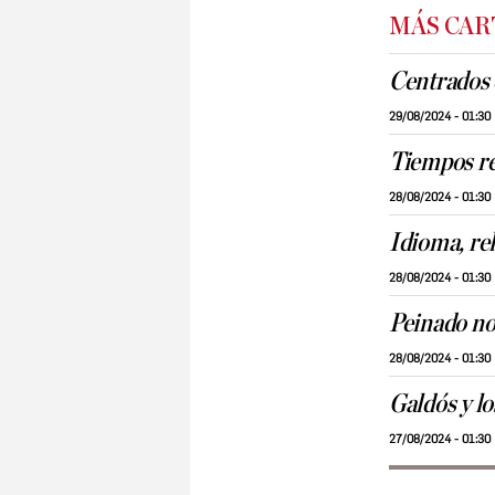
MÁS CAR
Centrados e
29/08/2024 - 01:30
Tiempos re
28/08/2024 - 01:30
Idioma, re
28/08/2024 - 01:30
Peinado no
28/08/2024 - 01:30
Galdós y l
27/08/2024 - 01:30