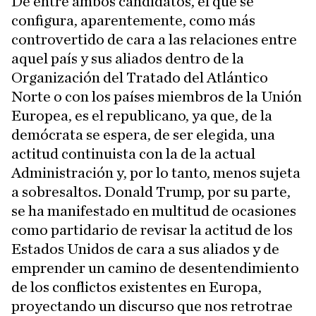
De entre ambos candidatos, el que se
configura, aparentemente, como más
controvertido de cara a las relaciones entre
aquel país y sus aliados dentro de la
Organización del Tratado del Atlántico
Norte o con los países miembros de la Unión
Europea, es el republicano, ya que, de la
demócrata se espera, de ser elegida, una
actitud continuista con la de la actual
Administración y, por lo tanto, menos sujeta
a sobresaltos. Donald Trump, por su parte,
se ha manifestado en multitud de ocasiones
como partidario de revisar la actitud de los
Estados Unidos de cara a sus aliados y de
emprender un camino de desentendimiento
de los conflictos existentes en Europa,
proyectando un discurso que nos retrotrae