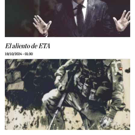
El aliento de ETA
19/10/2024 - 01:30