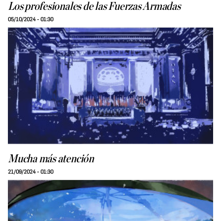
Los profesionales de las Fuerzas Armadas
05/10/2024 - 01:30
Mucha más atención
21/09/2024 - 01:30