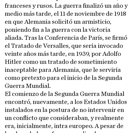
franceses y rusos. La guerra finalizó un año y
medio más tarde, el 11 de noviembre de 1918
en que Alemania solicitó un armisticio,
poniendo fin a la guerra con la victoria
aliada. Tras la Conferencia de París, se firmó
el Tratado de Versalles, que sería invocado
veinte años más tarde, en 1939, por Adolfo
Hitler como un tratado de sometimiento
inaceptable para Alemania, que le serviría
como pretexto para el inicio de la Segunda
Guerra Mundial.
El comienzo de la Segunda Guerra Mundial
encontró, nuevamente, a los Estados Unidos
instalados en la postura de no intervenir en
un conflicto que consideraban, y realmente
era, inicialmente, intra europeo. A pesar de