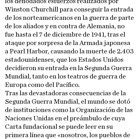
los denodados esfuerzos realizados por
Winston Churchill para conseguir la entrada
de los norteamericanos en la guerra de parte
de los aliados y en contra de Alemania, no
fue hasta el 7 de diciembre de 1941, tras el
ataque por sorpresa de la Armada japonesa
a Pearl Harbor, causando la muerte de 2.403
estadounidenses, que los Estados Unidos
decidieron su entrada en la Segunda Guerra
Mundial, tanto en los teatros de guerra de
Europa como del Pacífico.
Tras las devastadoras consecuencias de la
Segunda Guerra Mundial, el mundo se dotó
de instituciones como la Organización de las
Naciones Unidas en el preámbulo de cuya
Carta fundacional se puede leer en su
primera línea que «nosotros, los pueblos de