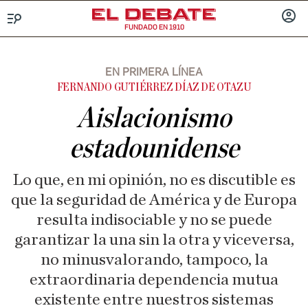
FUNDADO EN 1910
Menú
INICIA
SESIÓ
EN PRIMERA LÍNEA
FERNANDO GUTIÉRREZ DÍAZ DE OTAZU
Aislacionismo
estadounidense
Lo que, en mi opinión, no es discutible es
que la seguridad de América y de Europa
resulta indisociable y no se puede
garantizar la una sin la otra y viceversa,
no minusvalorando, tampoco, la
extraordinaria dependencia mutua
existente entre nuestros sistemas