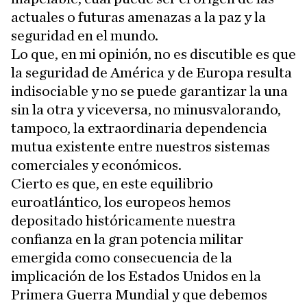
actuales o futuras amenazas a la paz y la
seguridad en el mundo.
Lo que, en mi opinión, no es discutible es que
la seguridad de América y de Europa resulta
indisociable y no se puede garantizar la una
sin la otra y viceversa, no minusvalorando,
tampoco, la extraordinaria dependencia
mutua existente entre nuestros sistemas
comerciales y económicos.
Cierto es que, en este equilibrio
euroatlántico, los europeos hemos
depositado históricamente nuestra
confianza en la gran potencia militar
emergida como consecuencia de la
implicación de los Estados Unidos en la
Primera Guerra Mundial y que debemos