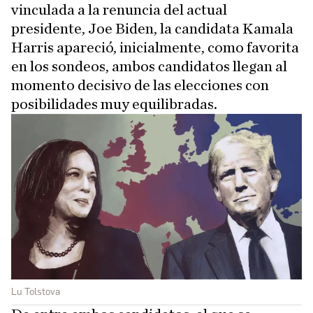
vinculada a la renuncia del actual
presidente, Joe Biden, la candidata Kamala
Harris apareció, inicialmente, como favorita
en los sondeos, ambos candidatos llegan al
momento decisivo de las elecciones con
posibilidades muy equilibradas.
Lu Tolstova