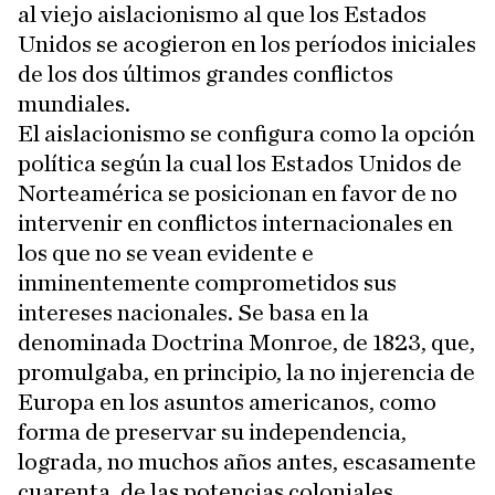
al viejo aislacionismo al que los Estados
Unidos se acogieron en los períodos iniciales
de los dos últimos grandes conflictos
mundiales.
El aislacionismo se configura como la opción
política según la cual los Estados Unidos de
Norteamérica se posicionan en favor de no
intervenir en conflictos internacionales en
los que no se vean evidente e
inminentemente comprometidos sus
intereses nacionales. Se basa en la
denominada Doctrina Monroe, de 1823, que,
promulgaba, en principio, la no injerencia de
Europa en los asuntos americanos, como
forma de preservar su independencia,
lograda, no muchos años antes, escasamente
cuarenta, de las potencias coloniales