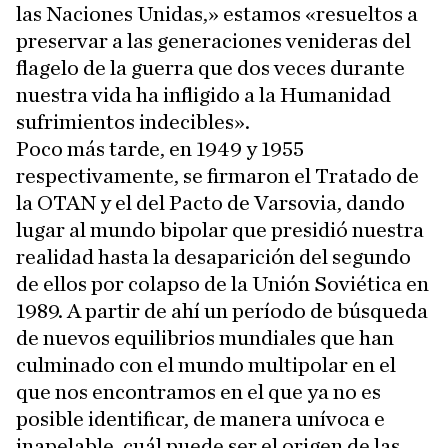
las Naciones Unidas,» estamos «resueltos a
preservar a las generaciones venideras del
flagelo de la guerra que dos veces durante
nuestra vida ha infligido a la Humanidad
sufrimientos indecibles».
Poco más tarde, en 1949 y 1955
respectivamente, se firmaron el Tratado de
la OTAN y el del Pacto de Varsovia, dando
lugar al mundo bipolar que presidió nuestra
realidad hasta la desaparición del segundo
de ellos por colapso de la Unión Soviética en
1989. A partir de ahí un período de búsqueda
de nuevos equilibrios mundiales que han
culminado con el mundo multipolar en el
que nos encontramos en el que ya no es
posible identificar, de manera unívoca e
inapelable, cuál puede ser el origen de las