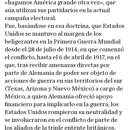
«hagamos América grande otra vez», que
aún utilizan sus partidarios en la actual
campaña electoral.
Fue, basándose en esa doctrina, que Estados
Unidos se mantuvo al margen de los
beligerantes en la Primera Guerra Mundial
desde el 28 de julio de 1914, en que comenzó
el conflicto, hasta el 6 de abril de 1917, en el
que, tras recibir amenazas directas por
parte de Alemania de poder ser objeto de
acciones de guerra en sus territorios del sur
(Texas, Arizona y Nuevo México) a cargo de
México, a quien Alemania ofreció apoyo
financiero para implicarlo en la guerra, los
Estados Unidos rompieron su neutralidad y
se involucraron en el conflicto de parte de
los aliados de la triple entente británicos,