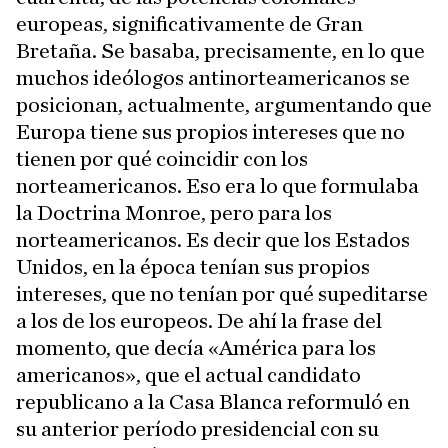
europeas, significativamente de Gran
Bretaña. Se basaba, precisamente, en lo que
muchos ideólogos antinorteamericanos se
posicionan, actualmente, argumentando que
Europa tiene sus propios intereses que no
tienen por qué coincidir con los
norteamericanos. Eso era lo que formulaba
la Doctrina Monroe, pero para los
norteamericanos. Es decir que los Estados
Unidos, en la época tenían sus propios
intereses, que no tenían por qué supeditarse
a los de los europeos. De ahí la frase del
momento, que decía «América para los
americanos», que el actual candidato
republicano a la Casa Blanca reformuló en
su anterior período presidencial con su