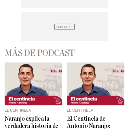
MÁS DE PODCAST
EL CENTINELA
EL CENTINELA
Naranjo explica la
El Centinela de
verdadera historia de
Antonio Naranjo: