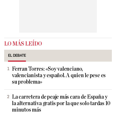
LO MÁS LEÍDO
EL DEBATE
Ferran Torres: «Soy valenciano,
valencianista y español. A quien le pese es
su problema»
La carretera de peaje más cara de España y
la alternativa gratis por la que solo tardas 10
minutos más