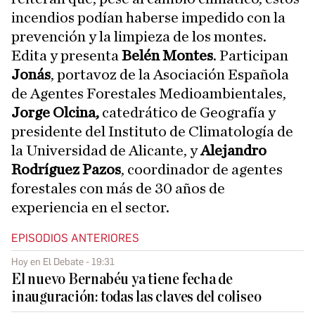
incendios podían haberse impedido con la
prevención y la limpieza de los montes.
Edita y presenta
Belén Montes
. Participan
Jonás
, portavoz de la Asociación Española
de Agentes Forestales Medioambientales,
Jorge Olcina,
catedrático de Geografía y
presidente del Instituto de Climatología de
la Universidad de Alicante, y
Alejandro
Rodríguez Pazos
, coordinador de agentes
forestales con más de 30 años de
experiencia en el sector.
EPISODIOS ANTERIORES
Hoy en El Debate - 19:31
El nuevo Bernabéu ya tiene fecha de
inauguración: todas las claves del coliseo