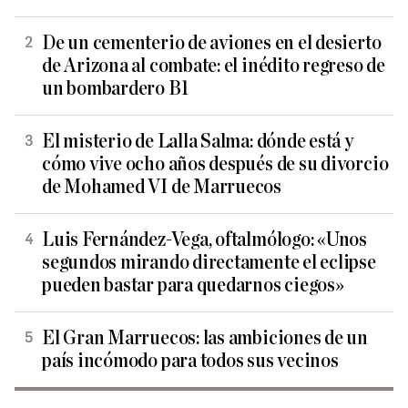
De un cementerio de aviones en el desierto
de Arizona al combate: el inédito regreso de
un bombardero B1
El misterio de Lalla Salma: dónde está y
cómo vive ocho años después de su divorcio
de Mohamed VI de Marruecos
Luis Fernández-Vega, oftalmólogo: «Unos
segundos mirando directamente el eclipse
pueden bastar para quedarnos ciegos»
El Gran Marruecos: las ambiciones de un
país incómodo para todos sus vecinos