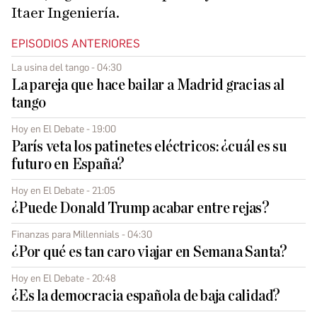
Itaer Ingeniería.
EPISODIOS ANTERIORES
La usina del tango - 04:30
La pareja que hace bailar a Madrid gracias al
tango
Hoy en El Debate - 19:00
París veta los patinetes eléctricos: ¿cuál es su
futuro en España?
Hoy en El Debate - 21:05
¿Puede Donald Trump acabar entre rejas?
Finanzas para Millennials - 04:30
¿Por qué es tan caro viajar en Semana Santa?
Hoy en El Debate - 20:48
¿Es la democracia española de baja calidad?