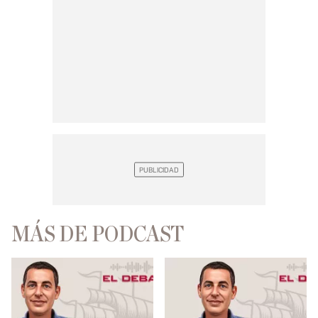
MÁS DE PODCAST