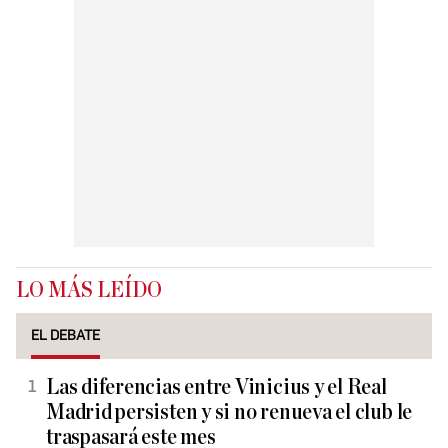
LO MÁS LEÍDO
EL DEBATE
Las diferencias entre Vinicius y el Real
Madrid persisten y si no renueva el club le
traspasará este mes