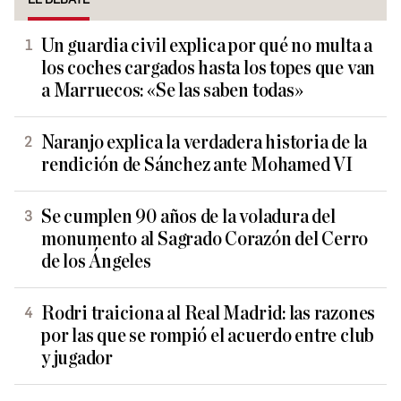
Un guardia civil explica por qué no multa a
los coches cargados hasta los topes que van
a Marruecos: «Se las saben todas»
Naranjo explica la verdadera historia de la
rendición de Sánchez ante Mohamed VI
Se cumplen 90 años de la voladura del
monumento al Sagrado Corazón del Cerro
de los Ángeles
Rodri traiciona al Real Madrid: las razones
por las que se rompió el acuerdo entre club
y jugador