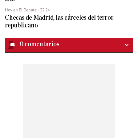
Hoy en El Debate - 22:24
Checas de Madrid, las cárceles del terror
republicano
0
comentarios