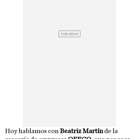
Hoy hablamos con
Beatriz Martín
de la