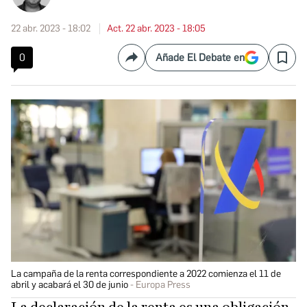
22 abr. 2023 - 18:02
Act. 22 abr. 2023 - 18:05
0
Añade El Debate en
Compartir
Save
La campaña de la renta correspondiente a 2022 comienza el 11 de
abril y acabará el 30 de junio
Europa Press