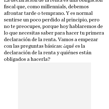
La declaración de la renta es una obligación
fiscal que, como millennials, debemos
afrontar tarde o temprano. Y es normal
sentirse un poco perdido al principio, pero
no te preocupes, porque hoy hablaremos de
lo que necesitas saber para hacer tu primera
declaración de la renta. Vamos a empezar
con las preguntas básicas: ¿qué es la
declaración de la renta y quiénes están
obligados a hacerla?