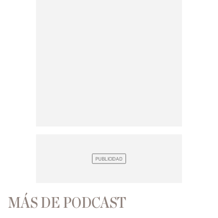
MÁS DE PODCAST