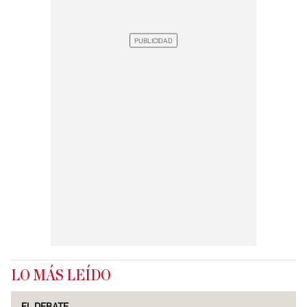
LO MÁS LEÍDO
EL DEBATE