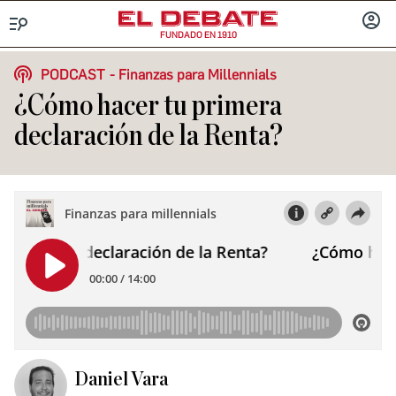
FUNDADO EN 1910
Menú
INICIA
SESIÓ
PODCAST
Finanzas para Millennials
¿Cómo hacer tu primera
declaración de la Renta?
Daniel Vara