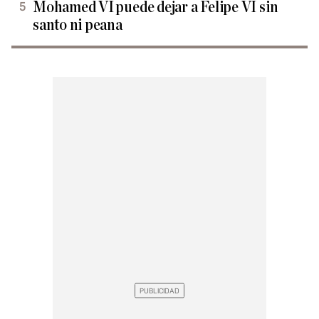
Mohamed VI puede dejar a Felipe VI sin
santo ni peana