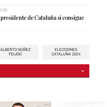
21:10
presidente de Cataluña si consigue
ALBERTO NÚÑEZ
ELECCIONES
FEIJÓO
CATALUÑA 2024