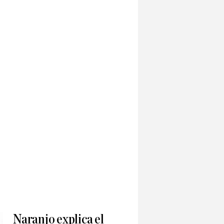
Naranjo explica el