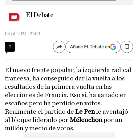
El Debate
08 jul. 2024 - 21:00
0
Añade El Debate en
Compartir
Save
El nuevo frente popular, la izquierda radical
francesa, ha conseguido dar la vuelta a los
resultados de la primera vuelta en las
elecciones de Francia. Eso sí, ha ganado en
escaños pero ha perdido en votos.
Realmente el partido de
Le Pen
le aventajó
al bloque liderado por
Mélenchon
por un
millón y medio de votos.