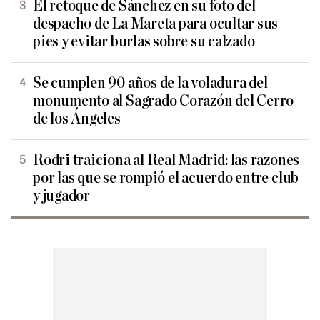
El retoque de Sánchez en su foto del
despacho de La Mareta para ocultar sus
pies y evitar burlas sobre su calzado
Se cumplen 90 años de la voladura del
monumento al Sagrado Corazón del Cerro
de los Ángeles
Rodri traiciona al Real Madrid: las razones
por las que se rompió el acuerdo entre club
y jugador