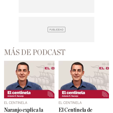
MÁS DE PODCAST
EL CENTINELA
EL CENTINELA
Naranjo explica la
El Centinela de