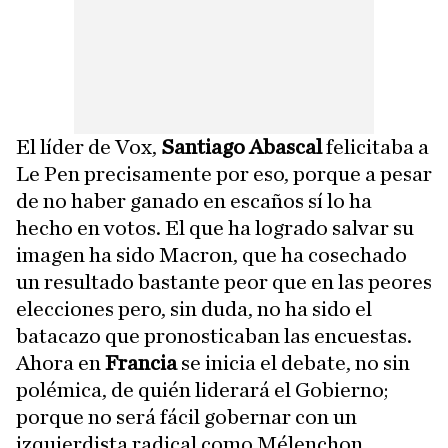
El líder de Vox,
Santiago Abascal
felicitaba a
Le Pen precisamente por eso, porque a pesar
de no haber ganado en escaños sí lo ha
hecho en votos. El que ha logrado salvar su
imagen ha sido Macron, que ha cosechado
un resultado bastante peor que en las peores
elecciones pero, sin duda, no ha sido el
batacazo que pronosticaban las encuestas.
Ahora en
Francia
se inicia el debate, no sin
polémica, de quién liderará el Gobierno;
porque no será fácil gobernar con un
izquierdista radical como Mélenchon.