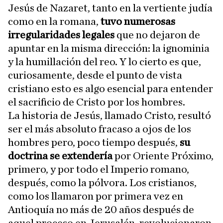
Jesús de Nazaret, tanto en la vertiente judía
como en la romana,
tuvo numerosas
irregularidades legales
que no dejaron de
apuntar en la misma dirección: la ignominia
y la humillación del reo. Y lo cierto es que,
curiosamente, desde el punto de vista
cristiano esto es algo esencial para entender
el sacrificio de Cristo por los hombres.
La historia de Jesús, llamado Cristo, resultó
ser el más absoluto fracaso a ojos de los
hombres pero, poco tiempo después,
su
doctrina se extendería
por Oriente Próximo,
primero, y por todo el Imperio romano,
después, como la pólvora. Los cristianos,
como los llamaron por primera vez en
Antioquía no más de 20 años después de