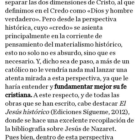
separar las dos dimensiones de Cristo, al que
definimos en el Credo como «Dios y hombre
verdadero». Pero desde la perspectiva
histórica, cuyo «credo» se asienta
principalmente en la corriente de
pensamiento del materialismo histórico,
esto no solo no es absurdo, sino que es
necesario. Y, dicho sea de paso, a más de un
católico no le vendría nada mal lanzar una
atenta mirada a esta perspectiva, ya que le
haría entender y
fundamentar mejor su fe
cristiana.
A este respecto, y de todas las
obras que se han escrito, cabe destacar
El
Jesús histórico
(Ediciones Sígueme, 2012),
donde se hace una excelente recopilación de
la bibliografía sobre Jesús de Nazaret.
Pues bien, dentro de esta perspectiva