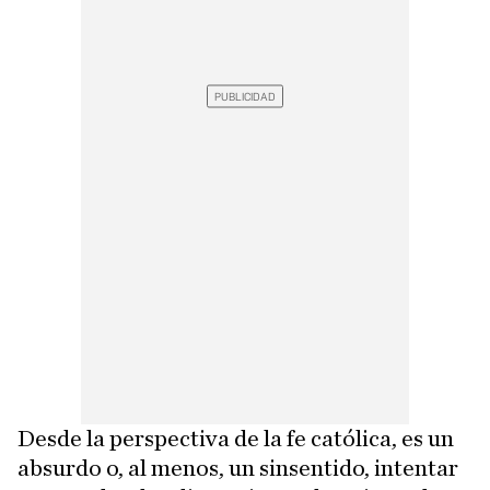
Desde la perspectiva de la fe católica, es un
absurdo o, al menos, un sinsentido, intentar