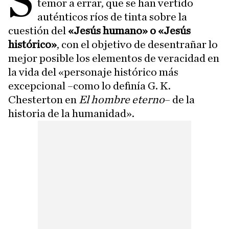
S
temor a errar, que se han vertido
auténticos ríos de tinta sobre la
cuestión del
«Jesús humano» o «Jesús
histórico»
, con el objetivo de desentrañar lo
mejor posible los elementos de veracidad en
la vida del «personaje histórico más
excepcional –como lo definía G. K.
Chesterton en
El hombre eterno
– de la
historia de la humanidad».