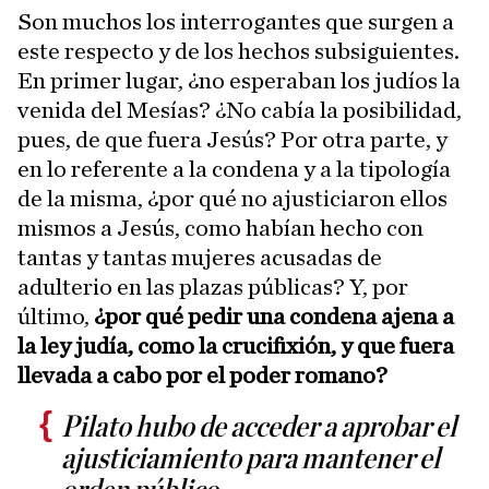
Son muchos los interrogantes que surgen a
este respecto y de los hechos subsiguientes.
En primer lugar, ¿no esperaban los judíos la
venida del Mesías? ¿No cabía la posibilidad,
pues, de que fuera Jesús? Por otra parte, y
en lo referente a la condena y a la tipología
de la misma, ¿por qué no ajusticiaron ellos
mismos a Jesús, como habían hecho con
tantas y tantas mujeres acusadas de
adulterio en las plazas públicas? Y, por
último,
¿por qué pedir una condena ajena a
la ley judía, como la crucifixión, y que fuera
llevada a cabo por el poder romano?
Pilato hubo de acceder a aprobar el
ajusticiamiento para mantener el