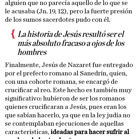
alguien que no parecía aquello de lo que se
le acusaba (Jn. 19, 12), pero la fuerte presión
de los sumos sacerdotes pudo con él.
La historia de Jesús resultó ser el
más absoluto fracaso a ojos de los
hombres
Finalmente, Jesús de Nazaret fue entregado
por el prefecto romano al Sanedrín, quien,
con una cohorte romana, se encargó de
crucificar al reo. Este hecho es también muy
significativo: hubieron de ser los romanos
quienes crucificaran a Jesús, pues eran los
que sabían hacerlo, ya que en la ley judía no
se contemplaban ejecuciones de aquellas
características,
ideadas para hacer sufrir al