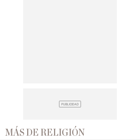
MÁS DE RELIGIÓN