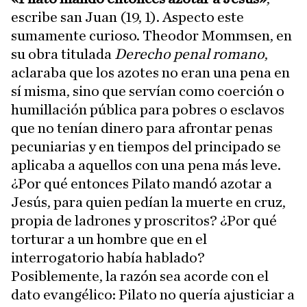
escribe san Juan (19, 1). Aspecto este
sumamente curioso. Theodor Mommsen, en
su obra titulada
Derecho penal romano
,
aclaraba que los azotes no eran una pena en
sí misma, sino que servían como coerción o
humillación pública para pobres o esclavos
que no tenían dinero para afrontar penas
pecuniarias y en tiempos del principado se
aplicaba a aquellos con una pena más leve.
¿Por qué entonces Pilato mandó azotar a
Jesús, para quien pedían la muerte en cruz,
propia de ladrones y proscritos? ¿Por qué
torturar a un hombre que en el
interrogatorio había hablado?
Posiblemente, la razón sea acorde con el
dato evangélico: Pilato no quería ajusticiar a