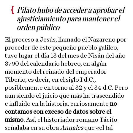
Pilato hubo de acceder a aprobar el
ajusticiamiento para mantener el
orden público
El proceso a Jesús, llamado el Nazareno por
proceder de este pequeño pueblo galileo,
tuvo lugar el día 13 del mes de Nisán del año
3790 del calendario hebreo, en algún
momento del reinado del emperador
Tiberio, es decir, en el siglo I d.C.,
posiblemente en torno al 32 y el 34 d.C. Pero
aun siendo el juicio que más ha trascendido
e influido en la historia, curiosamente
no
contamos con exceso de datos sobre el
mismo
. Así, el historiador romano Tácito
señalaba en su obra
Annales
que «el tal