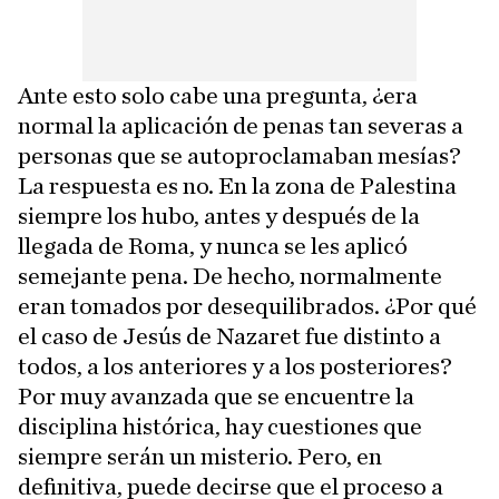
Ante esto solo cabe una pregunta, ¿era
normal la aplicación de penas tan severas a
personas que se autoproclamaban mesías?
La respuesta es no. En la zona de Palestina
siempre los hubo, antes y después de la
llegada de Roma, y nunca se les aplicó
semejante pena. De hecho, normalmente
eran tomados por desequilibrados. ¿Por qué
el caso de Jesús de Nazaret fue distinto a
todos, a los anteriores y a los posteriores?
Por muy avanzada que se encuentre la
disciplina histórica, hay cuestiones que
siempre serán un misterio. Pero, en
definitiva, puede decirse que el proceso a