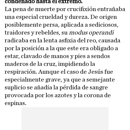
condenado hasta el extremo.
La pena de muerte por crucifixión entrañaba
una especial crueldad y dureza. De origen
posiblemente persa, aplicada a sediciosos,
traidores y rebeldes, su
modus operandi
radicaba en la lenta asfixia del reo, causada
por la posición a la que este era obligado a
estar, clavado de manos y pies a sendos
maderos de la cruz, impidiendo la
respiración. Aunque el caso de Jesús fue
especialmente grave, ya que a semejante
suplicio se añadía la pérdida de sangre
provocada por los azotes y la corona de
espinas.