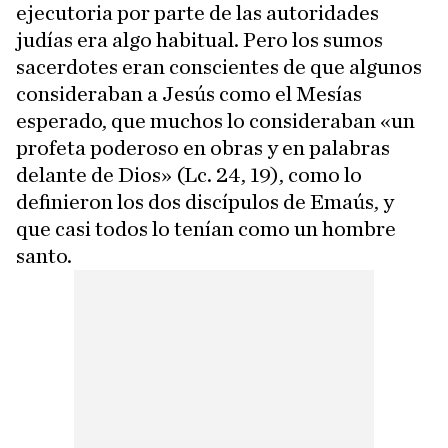
ejecutoria por parte de las autoridades
judías era algo habitual. Pero los sumos
sacerdotes eran conscientes de que algunos
consideraban a Jesús como el Mesías
esperado, que muchos lo consideraban «un
profeta poderoso en obras y en palabras
delante de Dios» (Lc. 24, 19), como lo
definieron los dos discípulos de Emaús, y
que casi todos lo tenían como un hombre
santo.