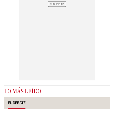
LO MÁS LEÍDO
EL DEBATE