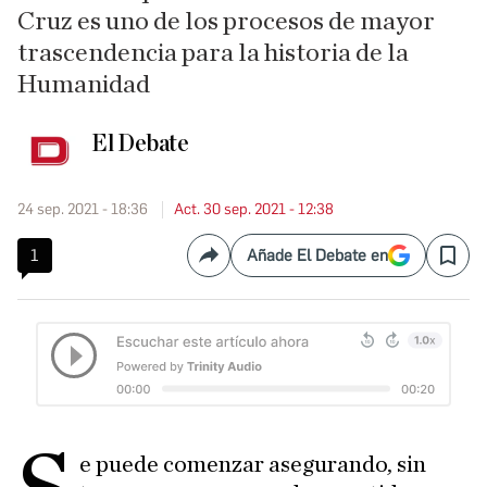
Cruz es uno de los procesos de mayor
trascendencia para la historia de la
Humanidad
El Debate
24 sep. 2021 - 18:36
Act. 30 sep. 2021 - 12:38
1
Añade El Debate en
Compartir
Save
e puede comenzar asegurando, sin