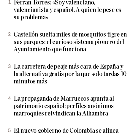
Ferran Torres: «Soy valenciano,
valencianista y español. A quien le pese es
su problema»
Castellón suelta miles de mosquitos tigre en
sus parques: el curioso sistema pionero del
Ayuntamiento que funciona
La carretera de peaje más cara de España y
la alternativa gratis por la que solo tardas 10
minutos más
La propaganda de Marruecos apunta al
patrimonio español: perfiles anónimos
marroquíes reivindican la Alhambra
El nuevo gobierno de Colombia se alinea