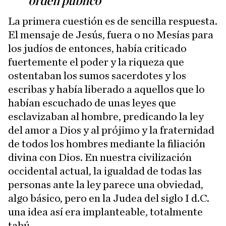
orden público
La primera cuestión es de sencilla respuesta.
El mensaje de Jesús, fuera o no Mesías para
los judíos de entonces, había criticado
fuertemente el poder y la riqueza que
ostentaban los sumos sacerdotes y los
escribas y había liberado a aquellos que lo
habían escuchado de unas leyes que
esclavizaban al hombre, predicando la ley
del amor a Dios y al prójimo y la fraternidad
de todos los hombres mediante la filiación
divina con Dios. En nuestra civilización
occidental actual, la igualdad de todas las
personas ante la ley parece una obviedad,
algo básico, pero en la Judea del siglo I d.C.
una idea así era implanteable, totalmente
tabú.