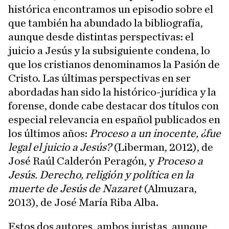
histórica encontramos un episodio sobre el
que también ha abundado la bibliografía,
aunque desde distintas perspectivas: el
juicio a Jesús y la subsiguiente condena, lo
que los cristianos denominamos la Pasión de
Cristo. Las últimas perspectivas en ser
abordadas han sido la histórico-jurídica y la
forense, donde cabe destacar dos títulos con
especial relevancia en español publicados en
los últimos años:
Proceso a un inocente, ¿fue
legal el juicio a Jesús?
(Liberman, 2012), de
José Raúl Calderón Peragón, y
Proceso a
Jesús. Derecho, religión y política en la
muerte de Jesús de Nazaret
(Almuzara,
2013), de José María Riba Alba.
Estos dos autores, ambos juristas, aunque