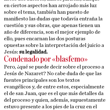
en ciertos aspectos han arrojado más luz
sobre el tema, también han puesto de
manifiesto las dudas que todavía entraña la
cuestión y sus obras, que apenas tienen un
año de diferencia, son el mejor ejemplo de
ello, pues encarnan las dos posturas
opuestas sobre la interpretación del juicio a
Jesús:
su legalidad.
Condenado por «blasfemo»
Pero, ¿qué se puede decir sobre el proceso a
Jesús de Nazaret? No cabe duda de que las
fuentes principales son los textos
evangélicos y, de entre estos, especialmente
el de san Juan, que es el que más detalles da
del proceso y quien, además, supuestamente
estuvo presente a los pies de la cruz en el