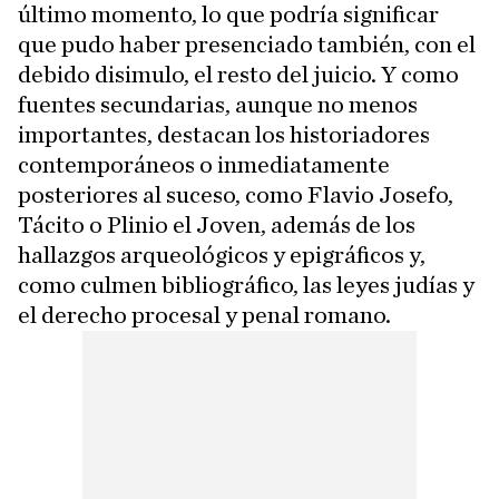
último momento, lo que podría significar
que pudo haber presenciado también, con el
debido disimulo, el resto del juicio. Y como
fuentes secundarias, aunque no menos
importantes, destacan los historiadores
contemporáneos o inmediatamente
posteriores al suceso, como Flavio Josefo,
Tácito o Plinio el Joven, además de los
hallazgos arqueológicos y epigráficos y,
como culmen bibliográfico, las leyes judías y
el derecho procesal y penal romano.