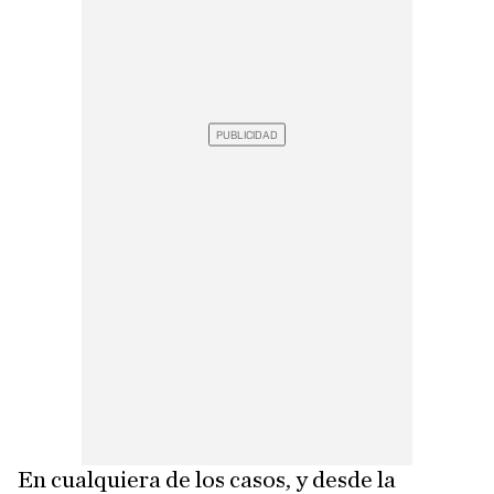
En cualquiera de los casos, y desde la