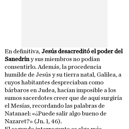
En definitiva,
Jesús desacreditó el poder del
Sanedrín
y sus miembros no podían
consentirlo. Además, la procedencia
humilde de Jesús y su tierra natal, Galilea, a
cuyos habitantes despreciaban como
bárbaros en Judea, hacían imposible a los
sumos sacerdotes creer que de aquí surgiría
el Mesías, recordando las palabras de
Natanael: «¿Puede salir algo bueno de
Nazaret?» (Jn. 1, 46).