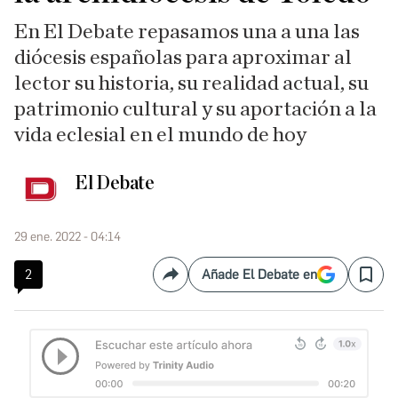
En El Debate repasamos una a una las
diócesis españolas para aproximar al
lector su historia, su realidad actual, su
patrimonio cultural y su aportación a la
vida eclesial en el mundo de hoy
El Debate
29 ene. 2022 - 04:14
2
Añade El Debate en
Compartir
Save