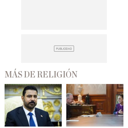
MÁS DE RELIGIÓN