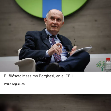
El filósofo Massimo Borghesi, en el CEU
Paula Argüelles