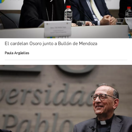
El cardelan Osoro junto a Bullón de Mendoza
Paula Argüelles