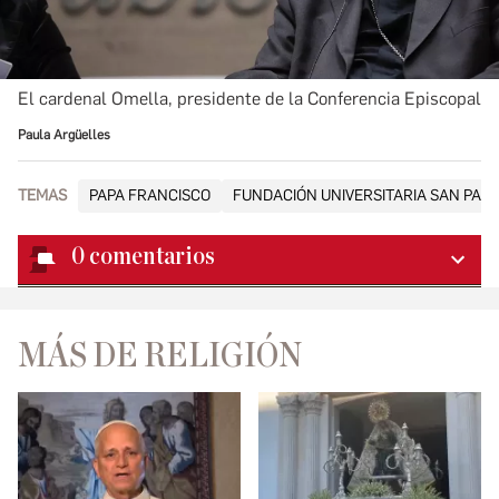
El cardenal Omella, presidente de la Conferencia Episcopal
Paula Argüelles
TEMAS
PAPA FRANCISCO
FUNDACIÓN UNIVERSITARIA SAN PAB
0
comentarios
MÁS DE RELIGIÓN