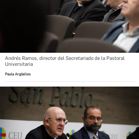
Andrés Ramos, director del Secretariado de la Pastoral
Universitaria
Paula Argüelles