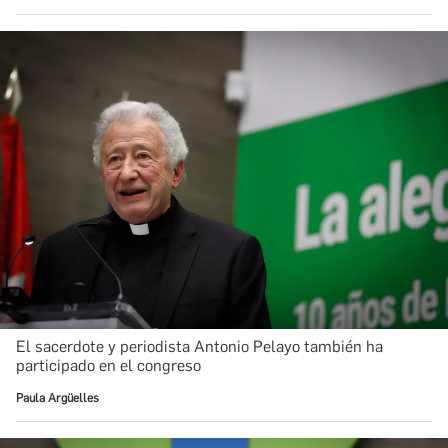
El sacerdote y periodista Antonio Pelayo también ha
participado en el congreso
Paula Argüelles