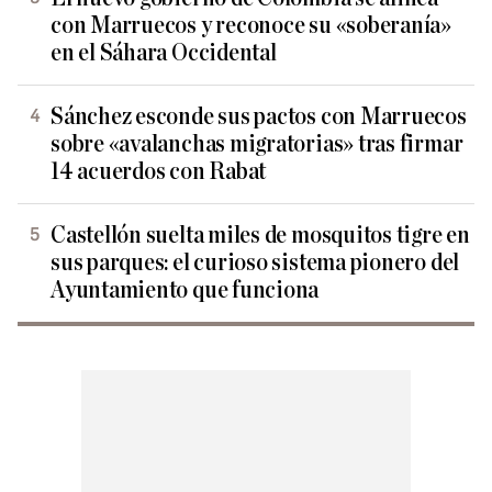
con Marruecos y reconoce su «soberanía»
en el Sáhara Occidental
Sánchez esconde sus pactos con Marruecos
sobre «avalanchas migratorias» tras firmar
14 acuerdos con Rabat
Castellón suelta miles de mosquitos tigre en
sus parques: el curioso sistema pionero del
Ayuntamiento que funciona