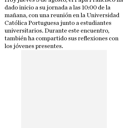
dado inicio a su jornada a las 10:00 de la
mañana, con una reunión en la Universidad
Católica Portuguesa junto a estudiantes
universitarios. Durante este encuentro,
también ha compartido sus reflexiones con
los jóvenes presentes.