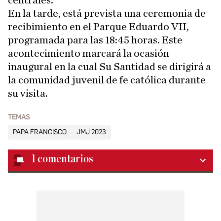
En la tarde, está prevista una ceremonia de
recibimiento en el Parque Eduardo VII,
programada para las 18:45 horas. Este
acontecimiento marcará la ocasión
inaugural en la cual Su Santidad se dirigirá a
la comunidad juvenil de fe católica durante
su visita.
TEMAS
PAPA FRANCISCO
JMJ 2023
1
comentarios