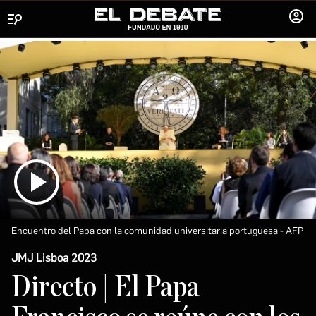
Menú
INICIA
SESIÓ
Encuentro del Papa con la comunidad universitaria portuguesa
AFP
JMJ Lisboa 2023
Directo | El Papa