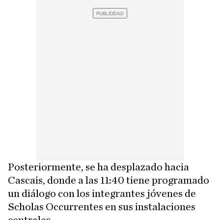
Posteriormente, se ha desplazado hacia
Cascais, donde a las 11:40 tiene programado
un diálogo con los integrantes jóvenes de
Scholas Occurrentes en sus instalaciones
centrales.