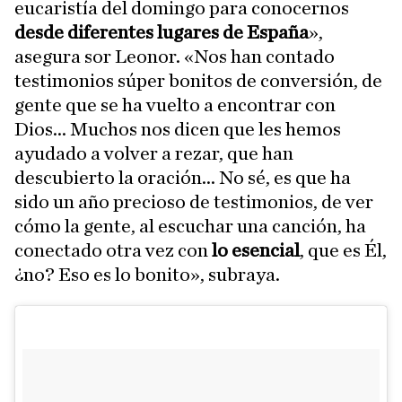
eucaristía del domingo para conocernos
desde diferentes lugares de España
»,
asegura sor Leonor. «Nos han contado
testimonios súper bonitos de conversión, de
gente que se ha vuelto a encontrar con
Dios... Muchos nos dicen que les hemos
ayudado a volver a rezar, que han
descubierto la oración... No sé, es que ha
sido un año precioso de testimonios, de ver
cómo la gente, al escuchar una canción, ha
conectado otra vez con
lo esencial
, que es Él,
¿no? Eso es lo bonito», subraya.