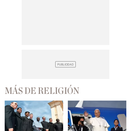
MÁS DE RELIGIÓN