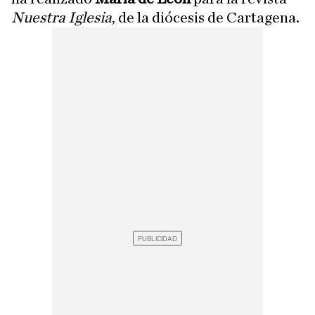
Nuestra Iglesia
, de la diócesis de Cartagena.