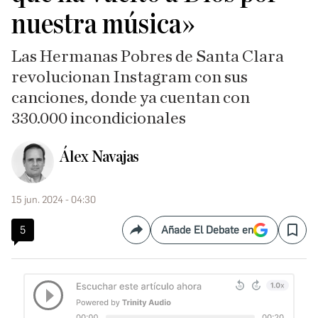
nuestra música»
Las Hermanas Pobres de Santa Clara
revolucionan Instagram con sus
canciones, donde ya cuentan con
330.000 incondicionales
Álex Navajas
15 jun. 2024 - 04:30
5
Añade El Debate en
Compartir
Save