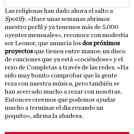
Las religiosas han dado ahora el salto a
Spotify
. «Hace unas semanas abrimos
nuestro perfil y ya tenemos más de 5.000
oyentes mensuales», reconoce con modestia
sor Leonor, que anuncia los
dos próximos
proyectos
que tienen entre manos: un disco
de canciones que ya está «cociéndose» y el
rezo de Completas a través de las redes. «Ha
sido muy bonito comprobar que la gente
reza con nuestra música, pero también se
han acercado mucho a rezar con nosotras.
Entonces creemos que podemos ayudar
mucho a terminar el día rezando un
poquito», afirma la abadesa.