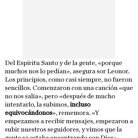
Del Espíritu Santo y de la gente, «porque
muchos nos lo pedían», asegura sor Leonor.
Los principios, como casi siempre, no fueron
sencillos. Comenzaron con una canción «que
no nos salía», pero «después de mucho
intentarlo, la subimos,
incluso
equivocándonos
», rememora. «Y
empezamos a recibir mensajes, empezaron a
subir nuestros seguidores, y vimos que la
gente se estaba encontrando con Dios»,