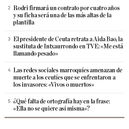
Rodri firmará un contrato por cuatro años
y su ficha será una de las más altas de la
plantilla
El presidente de Ceuta retrata a Aida Bao, la
sustituta de Intxaurrondo en TVE: «Me está
llamando pesado»
Las redes sociales marroquíes amenazan de
muerte a los ceutíes que se enfrentaron a
los invasores: «Vivos o muertos»
¿Qué falta de ortografía hay en la frase:
«Ella no se quiere así misma»?