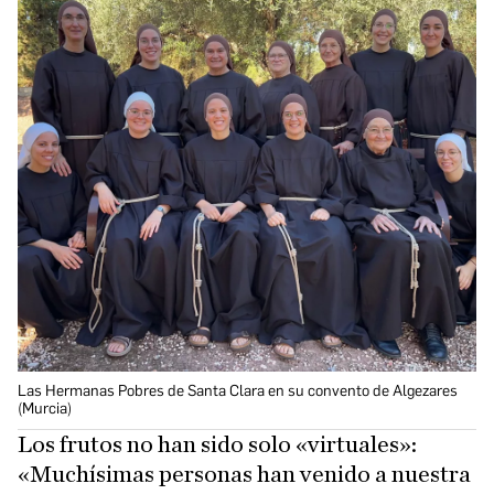
Las Hermanas Pobres de Santa Clara en su convento de Algezares
(Murcia)
Los frutos no han sido solo «virtuales»:
«Muchísimas personas han venido a nuestra