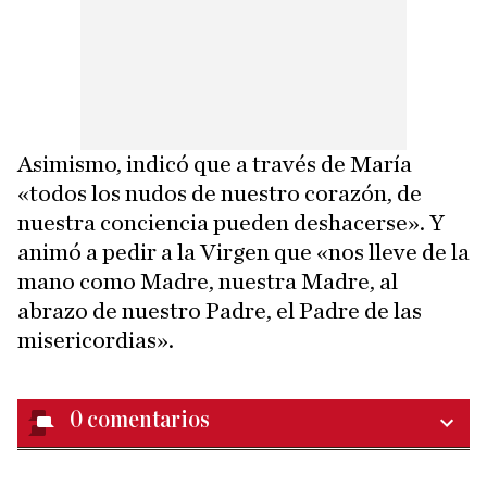
Asimismo, indicó que a través de María
«todos los nudos de nuestro corazón, de
nuestra conciencia pueden deshacerse». Y
animó a pedir a la Virgen que «nos lleve de la
mano como Madre, nuestra Madre, al
abrazo de nuestro Padre, el Padre de las
misericordias».
0
comentarios