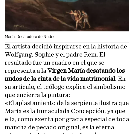
María, Desatadora de Nudos
El artista decidió inspirarse en la historia de
Wolfgang, Sophie y el padre Rem. El
resultado fue un cuadro en el que se
representa a la
Virgen María desatando los
nudos de la cinta de la vida matrimonial
. En
su artículo, el teólogo explica el simbolismo
que encierra la pintura:
«El aplastamiento de la serpiente ilustra que
María es la Inmaculada Concepción, ya que
ella, como exenta por gracia especial de toda
mancha de pecado original, es la eterna