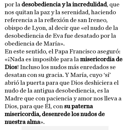
por la
desobediencia y la incredulidad
, que
nos quitan la paz y la serenidad, haciendo
referencia a la reflexión de san Ireneo,
obispo de Lyon, al decir que «el nudo de la
desobediencia de Eva fue desatado por la
obediencia de María».
En este sentido, el Papa Francisco aseguró:
«¡Nada es imposible para la
misericordia de
Dios
! Incluso los nudos más enredados se
desatan con su gracia. Y María, cuyo ‘sí’
abrió la puerta para que Dios deshiciera el
nudo de la antigua desobediencia, es la
Madre que con paciencia y amor nos lleva a
Dios, para que Él, con
su paterna
misericordia, desenrede los nudos de
nuestra alma
».