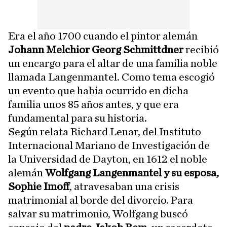
Era el año 1700 cuando el pintor alemán
Johann Melchior Georg Schmittdner
recibió
un encargo para el altar de una familia noble
llamada Langenmantel. Como tema escogió
un evento que había ocurrido en dicha
familia unos 85 años antes, y que era
fundamental para su historia.
Según relata Richard Lenar, del Instituto
Internacional Mariano de Investigación de
la Universidad de Dayton, en 1612 el noble
alemán
Wolfgang Langenmantel y su esposa,
Sophie Imoff
, atravesaban una crisis
matrimonial al borde del divorcio. Para
salvar su matrimonio, Wolfgang buscó