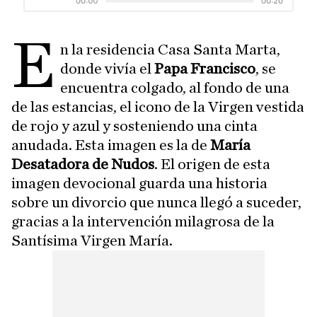
E
n la residencia Casa Santa Marta,
donde vivía el
Papa Francisco
, se
encuentra colgado, al fondo de una
de las estancias, el icono de la Virgen vestida
de rojo y azul y sosteniendo una cinta
anudada. Esta imagen es la de
María
Desatadora de Nudos
. El origen de esta
imagen devocional guarda una historia
sobre un divorcio que nunca llegó a suceder,
gracias a la intervención milagrosa de la
Santísima Virgen María.