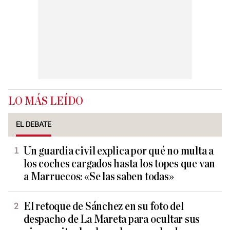
LO MÁS LEÍDO
EL DEBATE
Un guardia civil explica por qué no multa a
los coches cargados hasta los topes que van
a Marruecos: «Se las saben todas»
El retoque de Sánchez en su foto del
despacho de La Mareta para ocultar sus