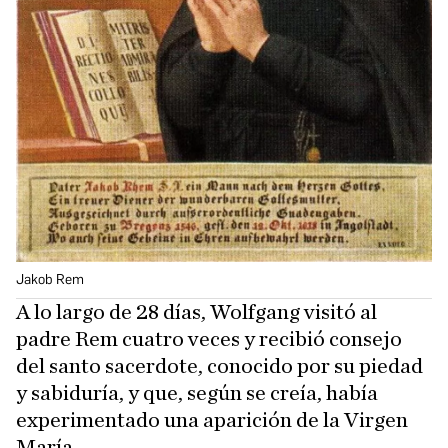
Jakob Rem
A lo largo de 28 días, Wolfgang visitó al
padre Rem cuatro veces y recibió consejo
del santo sacerdote, conocido por su piedad
y sabiduría, y que, según se creía, había
experimentado una aparición de la Virgen
María.