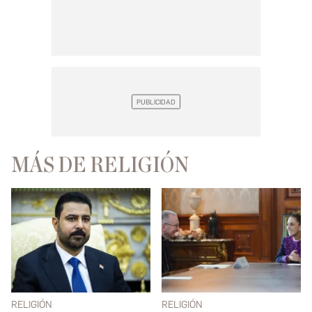
MÁS DE RELIGIÓN
RELIGIÓN
RELIGIÓN