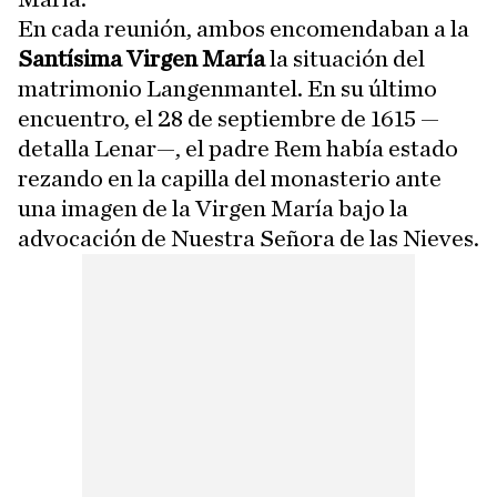
En cada reunión, ambos encomendaban a la
Santísima Virgen María
la situación del
matrimonio Langenmantel. En su último
encuentro, el 28 de septiembre de 1615 —
detalla Lenar—, el padre Rem había estado
rezando en la capilla del monasterio ante
una imagen de la Virgen María bajo la
advocación de Nuestra Señora de las Nieves.