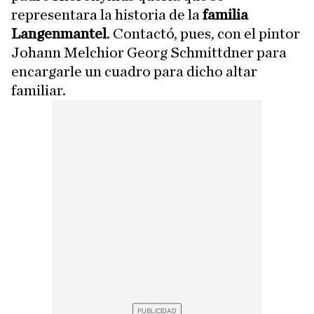
representara la historia de la
familia
Langenmantel
. Contactó, pues, con el pintor
Johann Melchior Georg Schmittdner para
encargarle un cuadro para dicho altar
familiar.