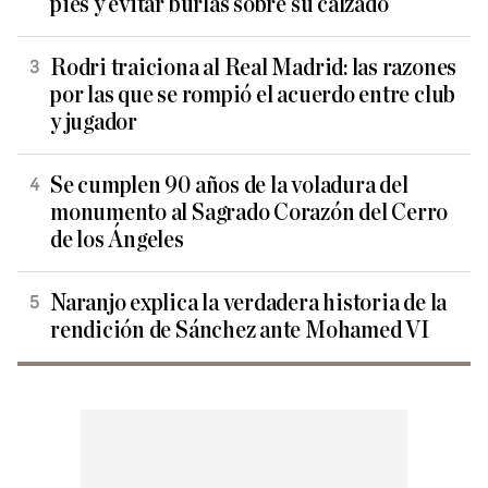
pies y evitar burlas sobre su calzado
Rodri traiciona al Real Madrid: las razones
por las que se rompió el acuerdo entre club
y jugador
Se cumplen 90 años de la voladura del
monumento al Sagrado Corazón del Cerro
de los Ángeles
Naranjo explica la verdadera historia de la
rendición de Sánchez ante Mohamed VI