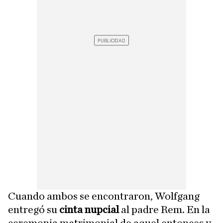
Cuando ambos se encontraron, Wolfgang
entregó su
cinta nupcial
al padre Rem. En la