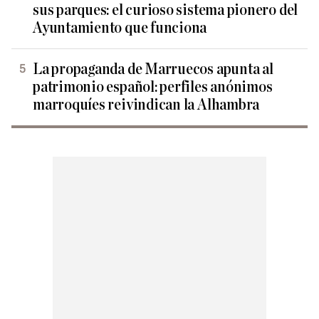
sus parques: el curioso sistema pionero del
Ayuntamiento que funciona
La propaganda de Marruecos apunta al
patrimonio español: perfiles anónimos
marroquíes reivindican la Alhambra