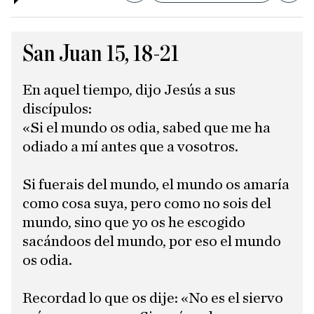
San Juan 15, 18-21
En aquel tiempo, dijo Jesús a sus
discípulos:
«Si el mundo os odia, sabed que me ha
odiado a mí antes que a vosotros.
Si fuerais del mundo, el mundo os amaría
como cosa suya, pero como no sois del
mundo, sino que yo os he escogido
sacándoos del mundo, por eso el mundo
os odia.
Recordad lo que os dije: «No es el siervo