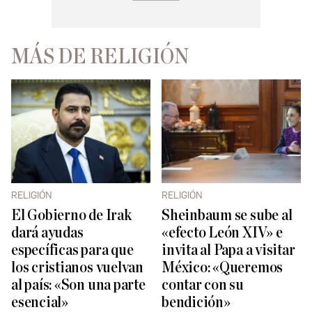
MÁS DE RELIGIÓN
RELIGIÓN
RELIGIÓN
El Gobierno de Irak
Sheinbaum se sube al
dará ayudas
«efecto León XIV» e
específicas para que
invita al Papa a visitar
los cristianos vuelvan
México: «Queremos
al país: «Son una parte
contar con su
esencial»
bendición»