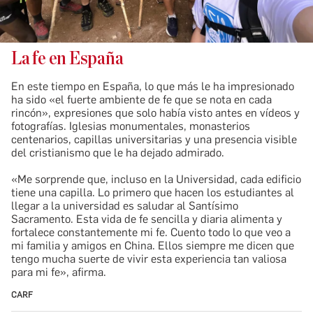
La fe en España
En este tiempo en España, lo que más le ha impresionado
ha sido «el fuerte ambiente de fe que se nota en cada
rincón», expresiones que solo había visto antes en vídeos y
fotografías. Iglesias monumentales, monasterios
centenarios, capillas universitarias y una presencia visible
del cristianismo que le ha dejado admirado.
​«Me sorprende que, incluso en la Universidad, cada edificio
tiene una capilla. Lo primero que hacen los estudiantes al
llegar a la universidad es saludar al Santísimo
Sacramento. Esta vida de fe sencilla y diaria alimenta y
fortalece constantemente mi fe. Cuento todo lo que veo a
mi familia y amigos en China. Ellos siempre me dicen que
tengo mucha suerte de vivir esta experiencia tan valiosa
para mi fe», afirma.
CARF