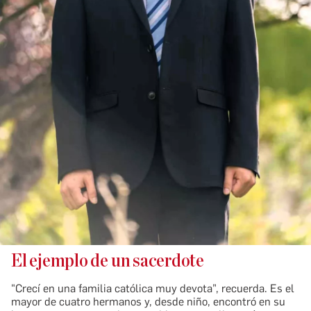
El ejemplo de un sacerdote
"Crecí en una familia católica muy devota”, recuerda. Es el
mayor de cuatro hermanos y, desde niño, encontró en su