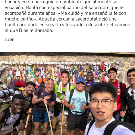
hogar y en su parroquia un ambiente que alimentó su
vocación. Habla con especial cariño del sacerdote que le
acompañó durante años: «Me cuidó y me enseñó la fe con
mucho cariño». Aquella cercanía sacerdotal dejó una
huella profunda en su vida y le ayudó a descubrir el camino
al que Dios le llamaba.
CARF