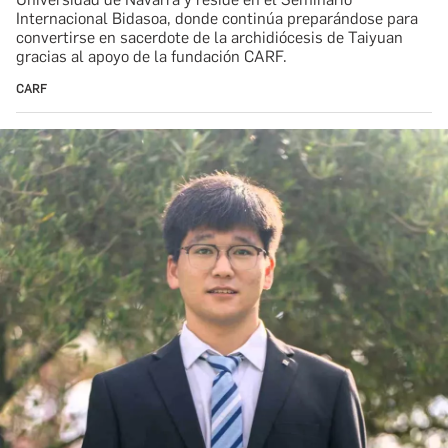
Internacional Bidasoa, donde continúa preparándose para
convertirse en sacerdote de la archidiócesis de Taiyuan
gracias al apoyo de la fundación CARF.
CARF