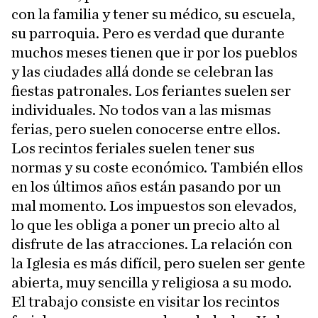
con la familia y tener su médico, su escuela,
su parroquia. Pero es verdad que durante
muchos meses tienen que ir por los pueblos
y las ciudades allá donde se celebran las
fiestas patronales. Los feriantes suelen ser
individuales. No todos van a las mismas
ferias, pero suelen conocerse entre ellos.
Los recintos feriales suelen tener sus
normas y su coste económico. También ellos
en los últimos años están pasando por un
mal momento. Los impuestos son elevados,
lo que les obliga a poner un precio alto al
disfrute de las atracciones. La relación con
la Iglesia es más difícil, pero suelen ser gente
abierta, muy sencilla y religiosa a su modo.
El trabajo consiste en visitar los recintos