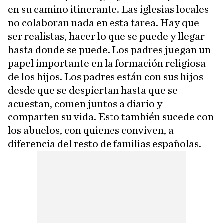
en su camino itinerante. Las iglesias locales
no colaboran nada en esta tarea. Hay que
ser realistas, hacer lo que se puede y llegar
hasta donde se puede. Los padres juegan un
papel importante en la formación religiosa
de los hijos. Los padres están con sus hijos
desde que se despiertan hasta que se
acuestan, comen juntos a diario y
comparten su vida. Esto también sucede con
los abuelos, con quienes conviven, a
diferencia del resto de familias españolas.