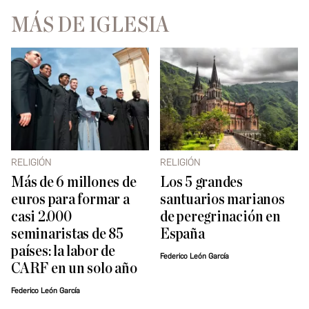
MÁS DE IGLESIA
RELIGIÓN
RELIGIÓN
Más de 6 millones de
Los 5 grandes
euros para formar a
santuarios marianos
casi 2.000
de peregrinación en
seminaristas de 85
España
países: la labor de
Federico León García
CARF en un solo año
Federico León García