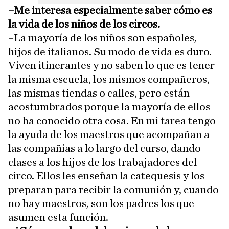
–Me interesa especialmente saber cómo es
la vida de los niños de los circos.
–La mayoría de los niños son españoles,
hijos de italianos. Su modo de vida es duro.
Viven itinerantes y no saben lo que es tener
la misma escuela, los mismos compañeros,
las mismas tiendas o calles, pero están
acostumbrados porque la mayoría de ellos
no ha conocido otra cosa. En mi tarea tengo
la ayuda de los maestros que acompañan a
las compañías a lo largo del curso, dando
clases a los hijos de los trabajadores del
circo. Ellos les enseñan la catequesis y los
preparan para recibir la comunión y, cuando
no hay maestros, son los padres los que
asumen esta función.