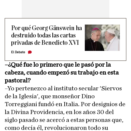
Por qué Georg Gänswein ha
destruido todas las cartas
privadas de Benedicto XVI
El Debate
–¿Qué fue lo primero que le pasó por la
cabeza, cuando empezó su trabajo en esta
pastoral?
–Yo pertenezco al instituto secular 'Siervos
de la Iglesia', que monseñor Dino
Torreggiani fundó en Italia. Por designios de
la Divina Providencia, en los años 30 del
siglo pasado se acercó a estas personas que,
como decía él, revolucionaron todo su