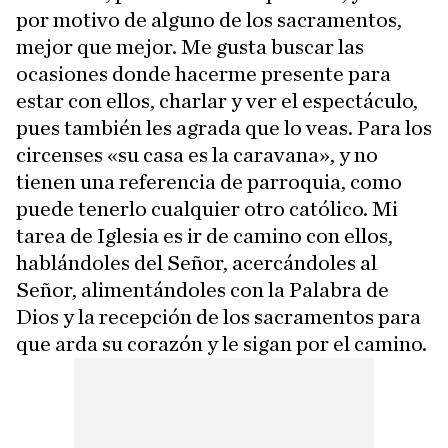
por motivo de alguno de los sacramentos,
mejor que mejor. Me gusta buscar las
ocasiones donde hacerme presente para
estar con ellos, charlar y ver el espectáculo,
pues también les agrada que lo veas. Para los
circenses «su casa es la caravana», y no
tienen una referencia de parroquia, como
puede tenerlo cualquier otro católico. Mi
tarea de Iglesia es ir de camino con ellos,
hablándoles del Señor, acercándoles al
Señor, alimentándoles con la Palabra de
Dios y la recepción de los sacramentos para
que arda su corazón y le sigan por el camino.