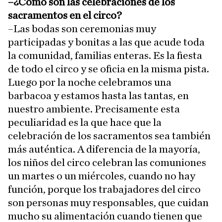
–¿Cómo son las celebraciones de los
sacramentos en el circo?
–Las bodas son ceremonias muy
participadas y bonitas a las que acude toda
la comunidad, familias enteras. Es la fiesta
de todo el circo y se oficia en la misma pista.
Luego por la noche celebramos una
barbacoa y estamos hasta las tantas, en
nuestro ambiente. Precisamente esta
peculiaridad es la que hace que la
celebración de los sacramentos sea también
más auténtica. A diferencia de la mayoría,
los niños del circo celebran las comuniones
un martes o un miércoles, cuando no hay
función, porque los trabajadores del circo
son personas muy responsables, que cuidan
mucho su alimentación cuando tienen que