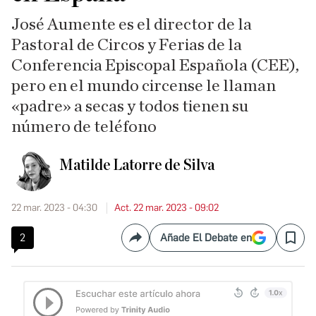
José Aumente es el director de la
Pastoral de Circos y Ferias de la
Conferencia Episcopal Española (CEE),
pero en el mundo circense le llaman
«padre» a secas y todos tienen su
número de teléfono
Matilde Latorre de Silva
22 mar. 2023 - 04:30
Act. 22 mar. 2023 - 09:02
2
Añade El Debate en
Compartir
Save