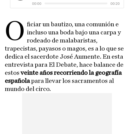
O
ficiar un bautizo, una comunión e
incluso una boda bajo una carpa y
rodeado de malabaristas,
trapecistas, payasos o magos, es a lo que se
dedica el sacerdote José Aumente. En esta
entrevista para El Debate, hace balance de
estos
veinte años recorriendo la geografía
española
para llevar los sacramentos al
mundo del circo.