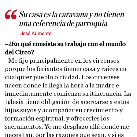
Su casa es la caravana y no tienen
una referencia de parroquia
José Aumente
–¿En qué consiste su trabajo con el mundo
del Circo?
–Me fijo principalmente en los circenses
porque los feriantes tienen casa y raíces en
cualquier pueblo o ciudad. Los circenses
nacen donde le llega la hora a la madre e
inmediatamente comienza su itinerancia. La
Iglesia tiene obligación de acercarse a estos
hijos suyos y acompañar su crecimiento y
formación espiritual, y ofrecerles los
sacramentos. Yo me desplazo allá donde me
necesitan, por las razones que sean, y si es