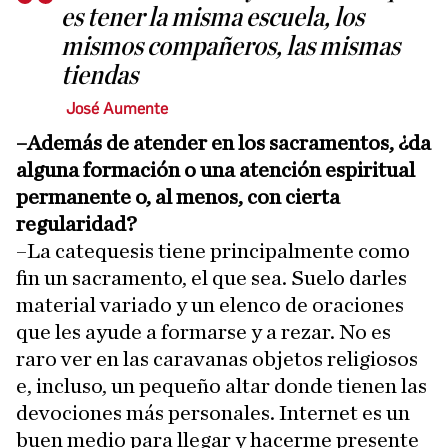
es tener la misma escuela, los
mismos compañeros, las mismas
tiendas
José Aumente
–Además de atender en los sacramentos, ¿da
alguna formación o una atención espiritual
permanente o, al menos, con cierta
regularidad?
–La catequesis tiene principalmente como
fin un sacramento, el que sea. Suelo darles
material variado y un elenco de oraciones
que les ayude a formarse y a rezar. No es
raro ver en las caravanas objetos religiosos
e, incluso, un pequeño altar donde tienen las
devociones más personales. Internet es un
buen medio para llegar y hacerme presente