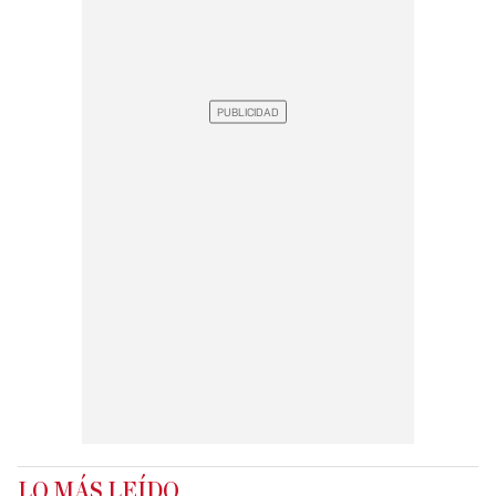
LO MÁS LEÍDO