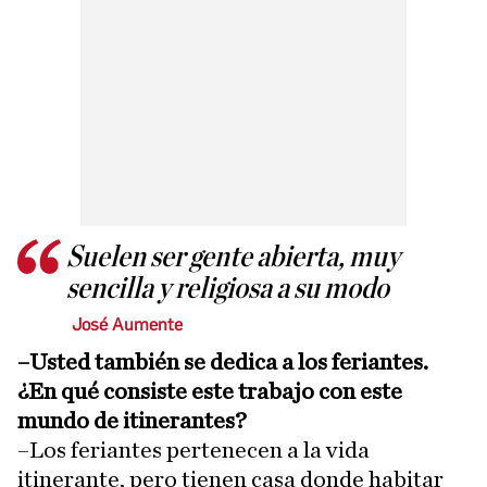
Suelen ser gente abierta, muy
sencilla y religiosa a su modo
José Aumente
–Usted también se dedica a los feriantes.
¿En qué consiste este trabajo con este
mundo de itinerantes?
–Los feriantes pertenecen a la vida
itinerante, pero tienen casa donde habitar