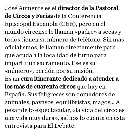
José Aumente es el
director de la Pastoral
de Circos y Ferias
de la Conferencia
Episcopal Española (CEE), pero en el
mundo circense le llaman «padre» a secas y
todos tienen su número de teléfono. Sin más
oficialismos, le llaman directamente para
que acuda a la localidad de turno para
impartir un sacramento. Ese es su
«número», perdón por su misión.
Es un
cura itinerante dedicado a atender a
los más de cuarenta circos
que hay en
España. Sus feligreses son domadores de
animales, payasos, equilibristas, magos... A
pesar de lo espectacular, «la vida del circo es
una vida muy dura», así nos lo cuenta en esta
entrevista para El Debate.