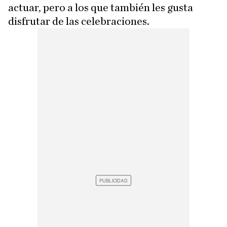
actuar, pero a los que también les gusta
disfrutar de las celebraciones.