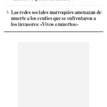
Las redes sociales marroquíes amenazan de
muerte a los ceutíes que se enfrentaron a
los invasores: «Vivos o muertos»