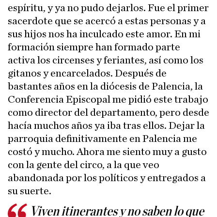
espíritu, y ya no pudo dejarlos. Fue el primer
sacerdote que se acercó a estas personas y a
sus hijos nos ha inculcado este amor. En mi
formación siempre han formado parte
activa los circenses y feriantes, así como los
gitanos y encarcelados. Después de
bastantes años en la diócesis de Palencia, la
Conferencia Episcopal me pidió este trabajo
como director del departamento, pero desde
hacía muchos años ya iba tras ellos. Dejar la
parroquia definitivamente en Palencia me
costó y mucho. Ahora me siento muy a gusto
con la gente del circo, a la que veo
abandonada por los políticos y entregados a
su suerte.
Viven itinerantes y no saben lo que