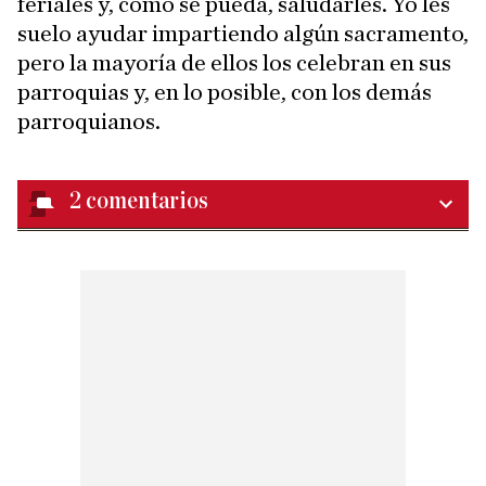
feriales y, como se pueda, saludarles. Yo les
suelo ayudar impartiendo algún sacramento,
pero la mayoría de ellos los celebran en sus
parroquias y, en lo posible, con los demás
parroquianos.
2
comentarios