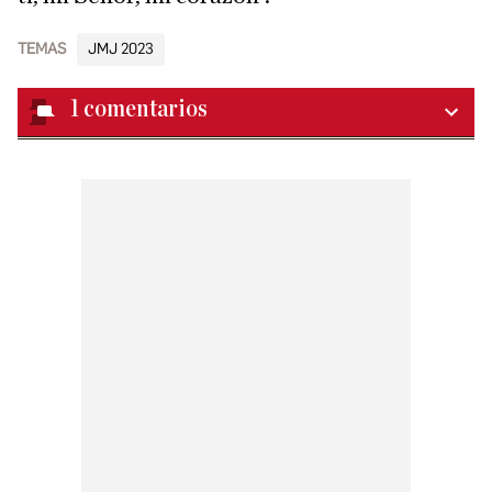
TEMAS
JMJ 2023
1
comentarios