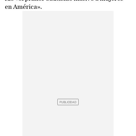
en América».