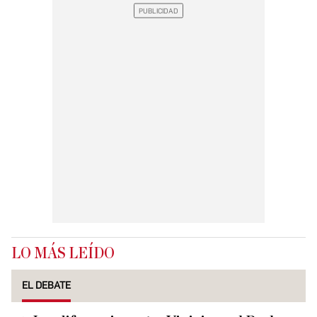
LO MÁS LEÍDO
EL DEBATE