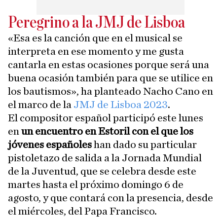
Peregrino a la JMJ de Lisboa
«Esa es la canción que en el musical se
interpreta en ese momento y me gusta
cantarla en estas ocasiones porque será una
buena ocasión también para que se utilice en
los bautismos», ha planteado Nacho Cano en
el marco de la
JMJ de Lisboa 2023
.
El compositor español participó este lunes
en
un encuentro en Estoril con el que los
jóvenes españoles
han dado su particular
pistoletazo de salida a la Jornada Mundial
de la Juventud, que se celebra desde este
martes hasta el próximo domingo 6 de
agosto, y que contará con la presencia, desde
el miércoles, del Papa Francisco.