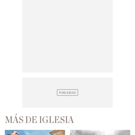
MÁS DE IGLESIA