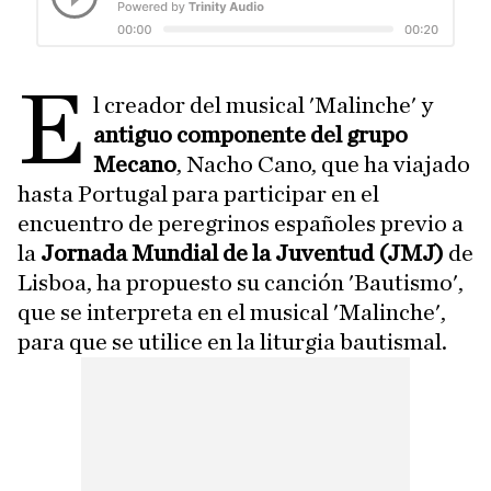
E
l creador del musical 'Malinche' y
antiguo componente del grupo
Mecano
, Nacho Cano, que ha viajado
hasta Portugal para participar en el
encuentro de peregrinos españoles previo a
la
Jornada Mundial de la Juventud (JMJ)
de
Lisboa, ha propuesto su canción 'Bautismo',
que se interpreta en el musical 'Malinche',
para que se utilice en la liturgia bautismal.