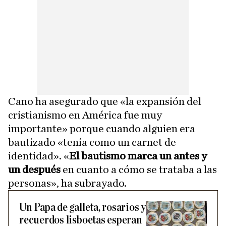
Cano ha asegurado que «la expansión del
cristianismo en América fue muy
importante» porque cuando alguien era
bautizado «tenía como un carnet de
identidad». «
El bautismo marca un antes y
un después
en cuanto a cómo se trataba a las
personas», ha subrayado.
Un Papa de galleta, rosarios y
recuerdos lisboetas esperan