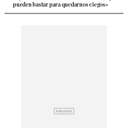
pueden bastar para quedarnos ciegos»