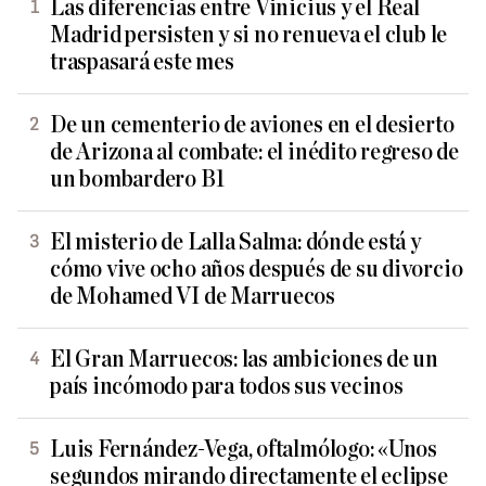
Las diferencias entre Vinicius y el Real
Madrid persisten y si no renueva el club le
traspasará este mes
De un cementerio de aviones en el desierto
de Arizona al combate: el inédito regreso de
un bombardero B1
El misterio de Lalla Salma: dónde está y
cómo vive ocho años después de su divorcio
de Mohamed VI de Marruecos
El Gran Marruecos: las ambiciones de un
país incómodo para todos sus vecinos
Luis Fernández-Vega, oftalmólogo: «Unos
segundos mirando directamente el eclipse