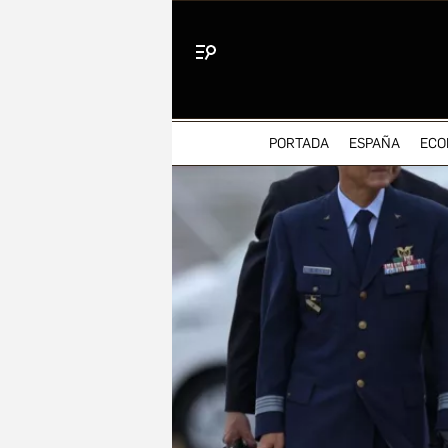
Menú
PORTADA
ESPAÑA
ECO