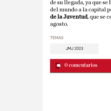
de su llegada, ya que se
del mundo a la capital 
de la Juventud
, que se 
agosto.
TEMAS
JMJ 2023
0
comentarios