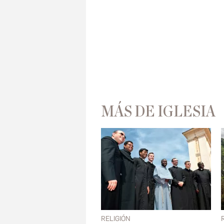
MÁS DE IGLESIA
RELIGIÓN