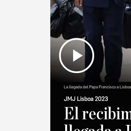
La llegada del Papa Francisco a Lisbo
JMJ Lisboa 2023
El recibim