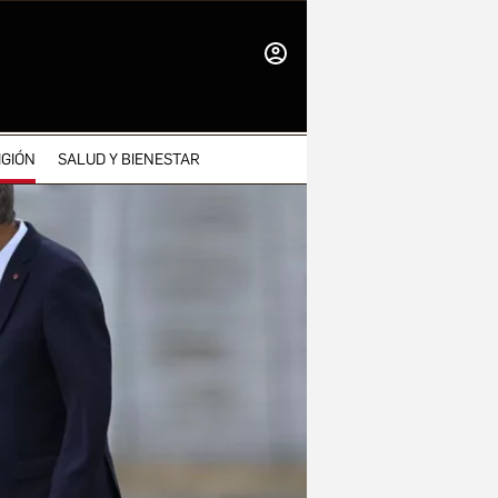
INICIAR
SESIÓN
IGIÓN
SALUD Y BIENESTAR