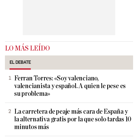
LO MÁS LEÍDO
EL DEBATE
Ferran Torres: «Soy valenciano,
valencianista y español. A quien le pese es
su problema»
La carretera de peaje más cara de España y
la alternativa gratis por la que solo tardas 10
minutos más