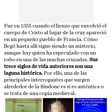
Fue en 1355 cuando el lienzo que envolvió el
cuerpo de Cristo al bajar de la cruz apareció
en un pequeño pueblo de Francia. Cómo
llegó hasta allí sigue siendo un misterio,
aunque hay quien ha especulado con un
robo en una de las muchas cruzadas.
Sus
trece siglos de vida anteriores son una
laguna histórica.
Por ello, una de las
principales interrogantes que surgen
alrededor de la Síndone es si es auténtica o
se trata de una copia medieval.