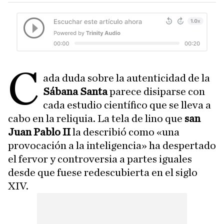
C
ada duda sobre la autenticidad de la
Sábana Santa
parece disiparse con
cada estudio científico que se lleva a
cabo en la reliquia. La tela de lino que
san
Juan Pablo II
la describió como «una
provocación a la inteligencia» ha despertado
el fervor y controversia a partes iguales
desde que fuese redescubierta en el siglo
XIV.