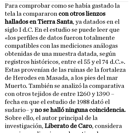
Para comprobar como se había gastado la
tela la compararon
con otros lienzos
hallados en Tierra Santa
, ya datados en el
siglo I d.C. En el estudio se puede leer que
«los perfiles de datos fueron totalmente
compatibles con las mediciones análogas
obtenidas de una muestra datada, según
registros históricos, entre el 55 y el 74 d.C.».
Estas provenían de las ruinas de la fortaleza
de Herodes en Masada, a los pies del mar
Muerto. También se analizó la comparativa
con otros tejidos de entre 1260 y 1390 –
fecha en que el estudio de 1988 dató el
sudario– y
no se halló ninguna coincidencia.
Sobre ello, el autor principal de la
investigación,
Liberato de Caro
, considera