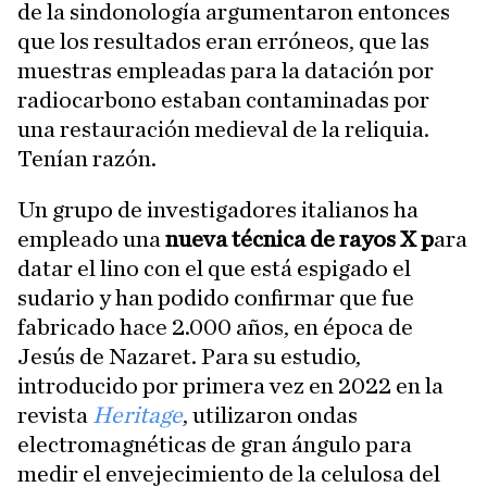
de la sindonología argumentaron entonces
que los resultados eran erróneos, que las
muestras empleadas para la datación por
radiocarbono estaban contaminadas por
una restauración medieval de la reliquia.
Tenían razón.
Un grupo de investigadores italianos ha
empleado una
nueva técnica de rayos X p
ara
datar el lino con el que está espigado el
sudario y han podido confirmar que fue
fabricado hace 2.000 años, en época de
Jesús de Nazaret. Para su estudio,
introducido por primera vez en 2022 en la
revista
Heritage
, utilizaron ondas
electromagnéticas de gran ángulo para
medir el envejecimiento de la celulosa del