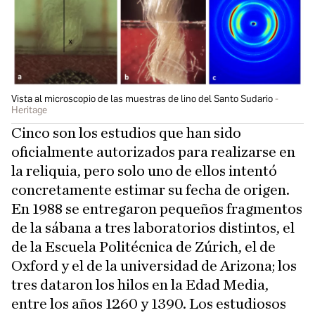
Vista al microscopio de las muestras de lino del Santo Sudario
Heritage
Cinco son los estudios que han sido
oficialmente autorizados para realizarse en
la reliquia, pero solo uno de ellos intentó
concretamente estimar su fecha de origen.
En 1988 se entregaron pequeños fragmentos
de la sábana a tres laboratorios distintos, el
de la Escuela Politécnica de Zúrich, el de
Oxford y el de la universidad de Arizona; los
tres dataron los hilos en la Edad Media,
entre los años 1260 y 1390. Los estudiosos