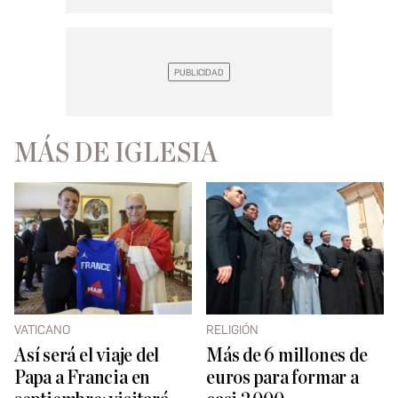
MÁS DE IGLESIA
VATICANO
RELIGIÓN
Así será el viaje del
Más de 6 millones de
Papa a Francia en
euros para formar a