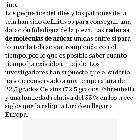
lino.
Los pequeños detalles y los patrones de la
tela han sido definitivos para conseguir una
datación fidedigna de la pieza. Las
cadenas
de moléculas de azúcar
unidas entre sí para
formar la tela se van rompiendo con el
tiempo, por lo que es posible saber cuanto
tiempo ha existido un tejido. Los
investigadores han supuesto que el sudario
ha sido conservado a una temperatura de
22,5 grados Celsius (72,5 grados Fahrenheit)
y una humedad relativa del 55 % en los trece
siglos que la reliquia tardó en llegar a
Europa.