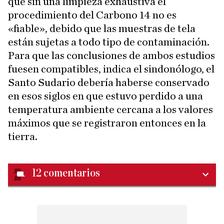
que sin una limpieza exhaustiva el
procedimiento del Carbono 14 no es
«fiable», debido que las muestras de tela
están sujetas a todo tipo de contaminación.
Para que las conclusiones de ambos estudios
fuesen compatibles, indica el sindonólogo, el
Santo Sudario debería haberse conservado
en esos siglos en que estuvo perdido a una
temperatura ambiente cercana a los valores
máximos que se registraron entonces en la
tierra.
12
comentarios