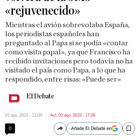
«rejuvenecido»
Mientras el avión sobrevolaba España,
los periodistas españoles han
preguntado al Papa si se podía «contar
como visita papal», ya que Francisco ha
recibido invitaciones pero todavía no ha
visitado el país como Papa, a lo que ha
respondido, entre risas: «Puede ser»
El Debate
02 ago. 2023 - 13:09
Act. 02 ago. 2023 - 17:28
0
Añade El Debate en
Compartir
Save