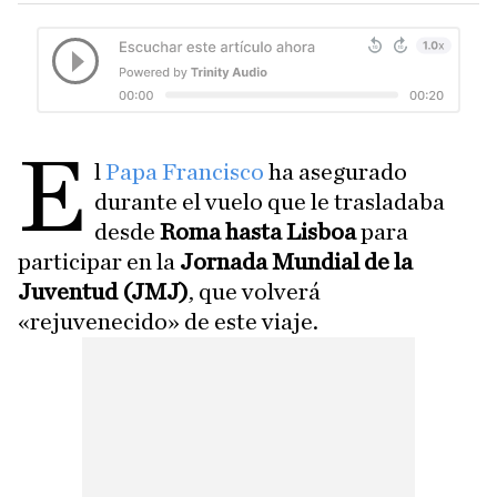
E
l
Papa Francisco
ha asegurado
durante el vuelo que le trasladaba
desde
Roma hasta Lisboa
para
participar en la
Jornada Mundial de la
Juventud (JMJ)
, que volverá
«rejuvenecido» de este viaje.