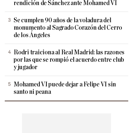
rendición de Sánchez ante Mohamed VI
Se cumplen 90 años de la voladura del
monumento al Sagrado Corazón del Cerro
de los Ángeles
Rodri traiciona al Real Madrid: las razones
por las que se rompió el acuerdo entre club
y jugador
Mohamed VI puede dejar a Felipe VI sin
santo ni peana