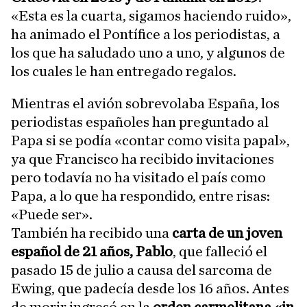
«Esta es la cuarta, sigamos haciendo ruido»,
ha animado el Pontífice a los periodistas, a
los que ha saludado uno a uno, y algunos de
los cuales le han entregado regalos.
Mientras el avión sobrevolaba España, los
periodistas españoles han preguntado al
Papa si se podía «contar como visita papal»,
ya que Francisco ha recibido invitaciones
pero todavía no ha visitado el país como
Papa, a lo que ha respondido, entre risas:
«Puede ser».
También ha recibido una
carta de un joven
español de 21 años, Pablo
, que falleció el
pasado 15 de julio a causa del sarcoma de
Ewing, que padecía desde los 16 años. Antes