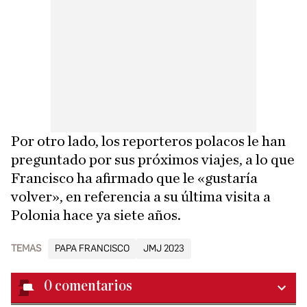
Por otro lado, los reporteros polacos le han
preguntado por sus próximos viajes, a lo que
Francisco ha afirmado que le «gustaría
volver», en referencia a su última visita a
Polonia hace ya siete años.
TEMAS
PAPA FRANCISCO
JMJ 2023
0
comentarios