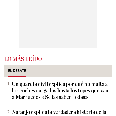
LO MÁS LEÍDO
EL DEBATE
Un guardia civil explica por qué no multa a
los coches cargados hasta los topes que van
a Marruecos: «Se las saben todas»
Naranjo explica la verdadera historia de la