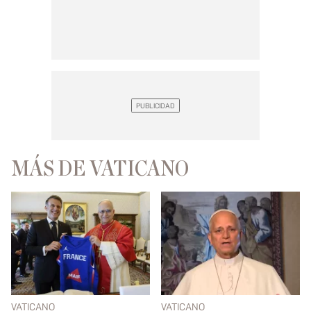
MÁS DE VATICANO
VATICANO
VATICANO